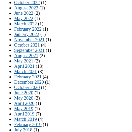
October 2022
(1)
August 2022
(1)
June 2022
(2)
May 2022
(1)
March 2022
(1)
February 2022
(1)
January 2022
(1)
November 2021
(1)
October 2021
(4)
September 2021
(1)
August 2021
(2)
May 2021
(2)
April 2021
(13)
March 2021
(8)
February 2021
(4)
December 2020
(1)
October 2020
(1)
June 2020
(1)
May 2020
(3)
April 2020
(1)
May 2019
(1)
April 2019
(7)
March 2019
(4)
February 2019
(1)
July 2018
(1)