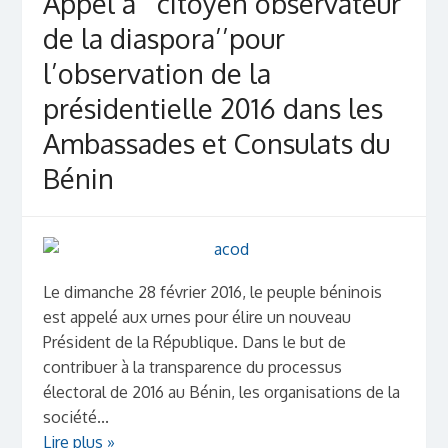
Appel à ‘’citoyen observateur
de la diaspora’’pour
l’observation de la
présidentielle 2016 dans les
Ambassades et Consulats du
Bénin
Le dimanche 28 février 2016, le peuple béninois
est appelé aux urnes pour élire un nouveau
Président de la République. Dans le but de
contribuer à la transparence du processus
électoral de 2016 au Bénin, les organisations de la
société...
Lire plus »