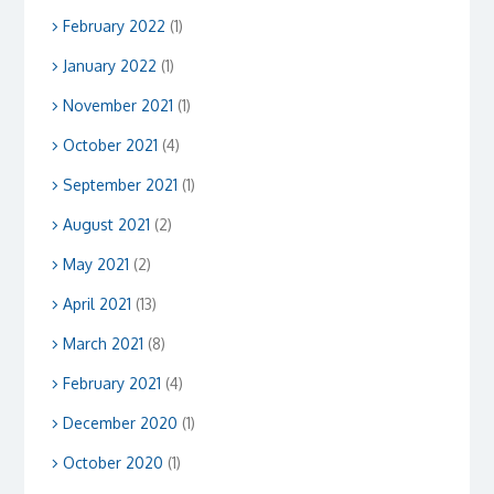
February 2022
(1)
January 2022
(1)
November 2021
(1)
October 2021
(4)
September 2021
(1)
August 2021
(2)
May 2021
(2)
April 2021
(13)
March 2021
(8)
February 2021
(4)
December 2020
(1)
October 2020
(1)