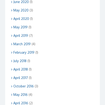
June 2020
(1)
May 2020
(3)
April 2020
(1)
May 2019
(1)
April 2019
(7)
March 2019
(4)
February 2019
(1)
July 2018
(1)
April 2018
(1)
April 2017
(1)
October 2016
(3)
May 2016
(4)
April 2016
(2)