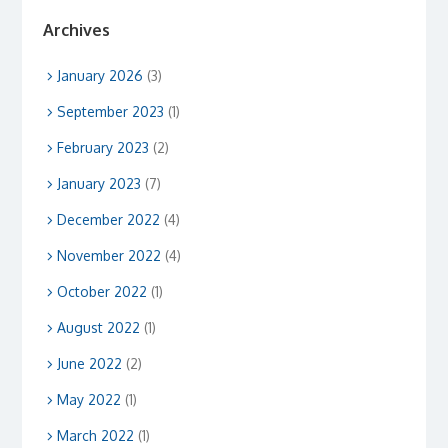
Archives
January 2026
(3)
September 2023
(1)
February 2023
(2)
January 2023
(7)
December 2022
(4)
November 2022
(4)
October 2022
(1)
August 2022
(1)
June 2022
(2)
May 2022
(1)
March 2022
(1)