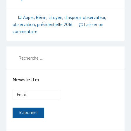
Appel
,
Bénin
,
citoyen
,
diaspora
,
observateur
,
observation
,
présidentielle 2016
Laisser un
commentaire
Newsletter