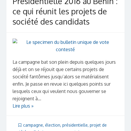
Présidentielle 2016 au Bénin :
ce qui réunit les projets de
société des candidats
La campagne bat son plein depuis quelques jours
déjà et on se réjouit que certains projets de
société fantômes jusqu’alors se matérialisent
enfin. Je passe en revue ici quelques points sur
lesquels ceux qui veulent nous gouverner se
rejoignent à...
Lire plus »
campagne
,
élection
,
présidentielle
,
projet de