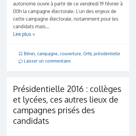
autonome ouvre à partir de ce vendredi 19 février à
00h la campagne électorale. L’un des enjeux de
cette campagne électorale, notamment pour les
candidats mais...
Lire plus »
Bénin
,
campagne
,
couverture
,
Ortb
,
présidentielle
Laisser un commentaire
Présidentielle 2016 : collèges
et lycées, ces autres lieux de
campagnes prisés des
candidats