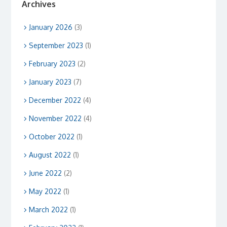
Archives
January 2026
(3)
September 2023
(1)
February 2023
(2)
January 2023
(7)
December 2022
(4)
November 2022
(4)
October 2022
(1)
August 2022
(1)
June 2022
(2)
May 2022
(1)
March 2022
(1)