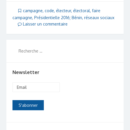
campagne
,
code
,
électeur
,
électoral
,
faire
campagne
,
Présidentielle 2016; Bénin
,
réseaux sociaux
Laisser un commentaire
Newsletter