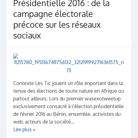
Présidentielle 2016 : de la
campagne électorale
précoce sur les réseaux
sociaux
Contexte Les Tic jouent un rôle important dans la
tenue des élections de toute nature en Afrique ou
partout ailleurs. Lors du premier wasexotweetup
exclusivement consacré à l’élection présidentielle
de février 2016 au Bénin, ensemble, activistes du
web, acteurs de la société...
Lire plus »