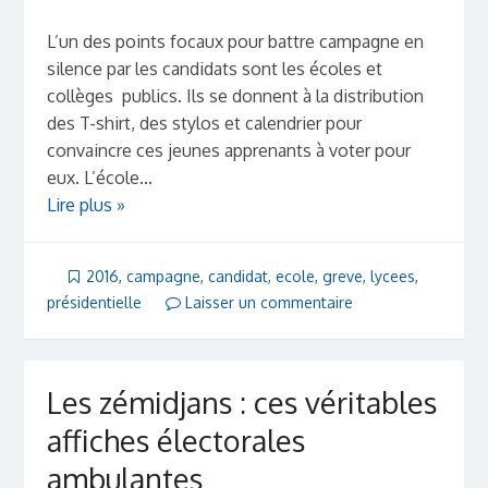
L’un des points focaux pour battre campagne en
silence par les candidats sont les écoles et
collèges publics. Ils se donnent à la distribution
des T-shirt, des stylos et calendrier pour
convaincre ces jeunes apprenants à voter pour
eux. L’école...
Lire plus »
2016
,
campagne
,
candidat
,
ecole
,
greve
,
lycees
,
présidentielle
Laisser un commentaire
Les zémidjans : ces véritables
affiches électorales
ambulantes