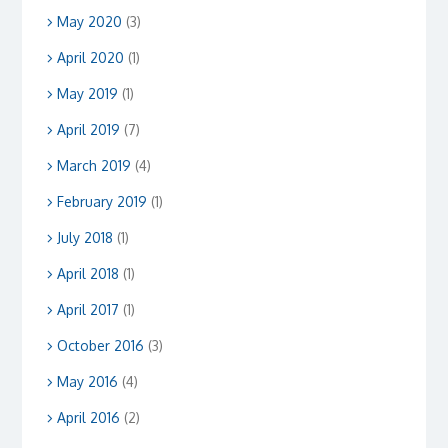
May 2020
(3)
April 2020
(1)
May 2019
(1)
April 2019
(7)
March 2019
(4)
February 2019
(1)
July 2018
(1)
April 2018
(1)
April 2017
(1)
October 2016
(3)
May 2016
(4)
April 2016
(2)