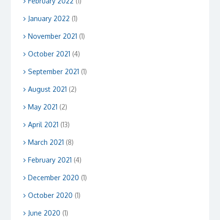
February 2022
(1)
January 2022
(1)
November 2021
(1)
October 2021
(4)
September 2021
(1)
August 2021
(2)
May 2021
(2)
April 2021
(13)
March 2021
(8)
February 2021
(4)
December 2020
(1)
October 2020
(1)
June 2020
(1)