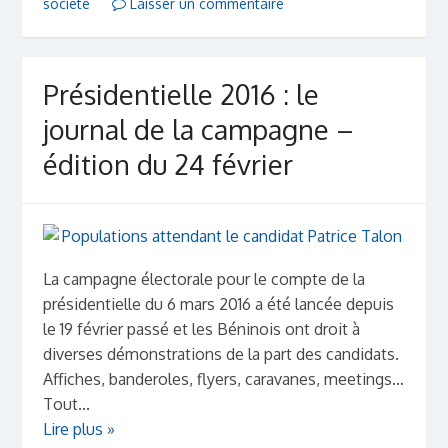
société
Laisser un commentaire
Présidentielle 2016 : le
journal de la campagne –
édition du 24 février
La campagne électorale pour le compte de la
présidentielle du 6 mars 2016 a été lancée depuis
le 19 février passé et les Béninois ont droit à
diverses démonstrations de la part des candidats.
Affiches, banderoles, flyers, caravanes, meetings…
Tout...
Lire plus »