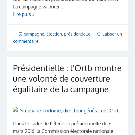
La campagne va durer...
Lire plus »
campagne
,
élection
,
présidentielle
Laisser un
commentaire
Présidentielle : l’Ortb montre
une volonté de couverture
égalitaire de la campagne
Dans le cadre de l’élection présidentielle du 6
mars 2016, la Commission électorale nationale