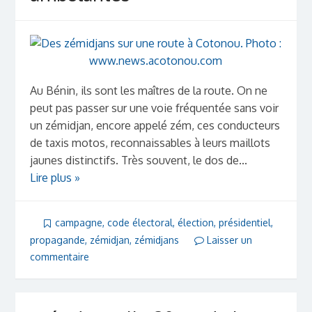
Au Bénin, ils sont les maîtres de la route. On ne
peut pas passer sur une voie fréquentée sans voir
un zémidjan, encore appelé zém, ces conducteurs
de taxis motos, reconnaissables à leurs maillots
jaunes distinctifs. Très souvent, le dos de...
Lire plus »
campagne
,
code électoral
,
élection
,
présidentiel
,
propagande
,
zémidjan
,
zémidjans
Laisser un
commentaire