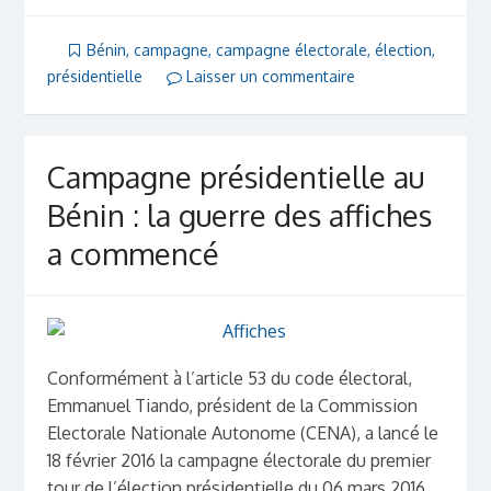
Bénin
,
campagne
,
campagne électorale
,
élection
,
présidentielle
Laisser un commentaire
Campagne présidentielle au
Bénin : la guerre des affiches
a commencé
Conformément à l’article 53 du code électoral,
Emmanuel Tiando, président de la Commission
Electorale Nationale Autonome (CENA), a lancé le
18 février 2016 la campagne électorale du premier
tour de l’élection présidentielle du 06 mars 2016.