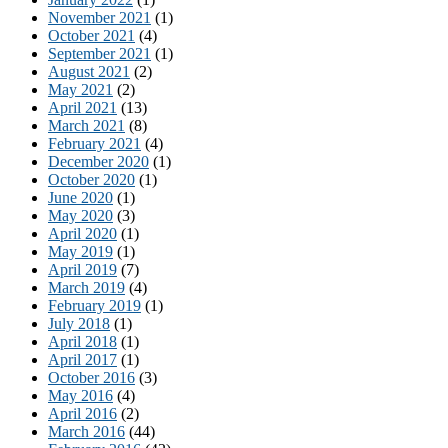
November 2021
(1)
October 2021
(4)
September 2021
(1)
August 2021
(2)
May 2021
(2)
April 2021
(13)
March 2021
(8)
February 2021
(4)
December 2020
(1)
October 2020
(1)
June 2020
(1)
May 2020
(3)
April 2020
(1)
May 2019
(1)
April 2019
(7)
March 2019
(4)
February 2019
(1)
July 2018
(1)
April 2018
(1)
April 2017
(1)
October 2016
(3)
May 2016
(4)
April 2016
(2)
March 2016
(44)