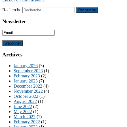
Recherche
Newsletter
Archives
January 2026
(3)
September 2023
(1)
February 2023
(2)
January 2023
(7)
December 2022
(4)
November 2022
(4)
October 2022
(1)
August 2022
(1)
June 2022
(2)
May 2022
(1)
March 2022
(1)
February 2022
(1)
January 2022
(1)