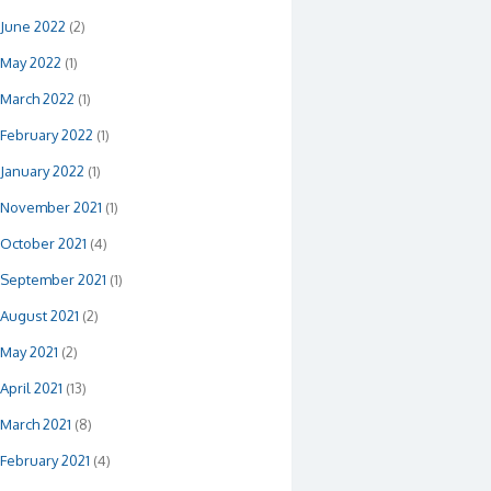
June 2022
(2)
May 2022
(1)
March 2022
(1)
February 2022
(1)
January 2022
(1)
November 2021
(1)
October 2021
(4)
September 2021
(1)
August 2021
(2)
May 2021
(2)
April 2021
(13)
March 2021
(8)
February 2021
(4)