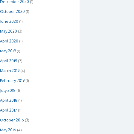
December 2020
(1)
October 2020
(1)
June 2020
(1)
May 2020
(3)
April 2020
(1)
May 2019
(1)
April 2019
(7)
March 2019
(4)
February 2019
(1)
July 2018
(1)
April 2018
(1)
April 2017
(1)
October 2016
(3)
May 2016
(4)