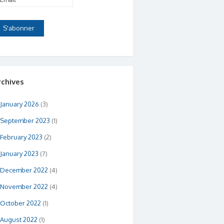
rchives
January 2026
(3)
September 2023
(1)
February 2023
(2)
January 2023
(7)
December 2022
(4)
November 2022
(4)
October 2022
(1)
August 2022
(1)