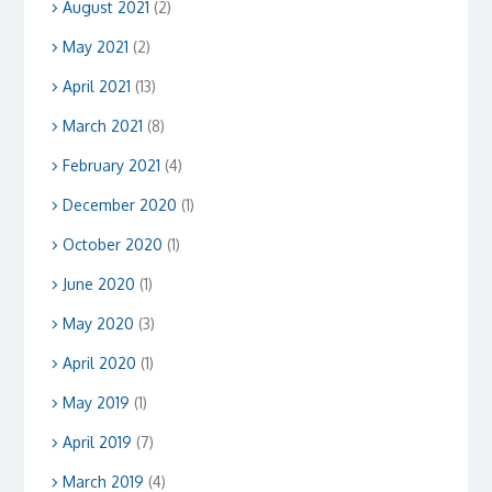
August 2021
(2)
May 2021
(2)
April 2021
(13)
March 2021
(8)
February 2021
(4)
December 2020
(1)
October 2020
(1)
June 2020
(1)
May 2020
(3)
April 2020
(1)
May 2019
(1)
April 2019
(7)
March 2019
(4)