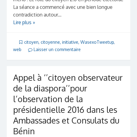
La séance a commencé avec une bien longue
contradiction autour...
Lire plus »
citoyen
,
citoyenne
,
initiative
,
WasexoTweetup
,
web
Laisser un commentaire
Appel à ‘’citoyen observateur
de la diaspora’’pour
l’observation de la
présidentielle 2016 dans les
Ambassades et Consulats du
Bénin