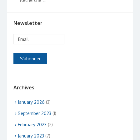
Newsletter
Archives
January 2026
(3)
September 2023
(1)
February 2023
(2)
January 2023
(7)