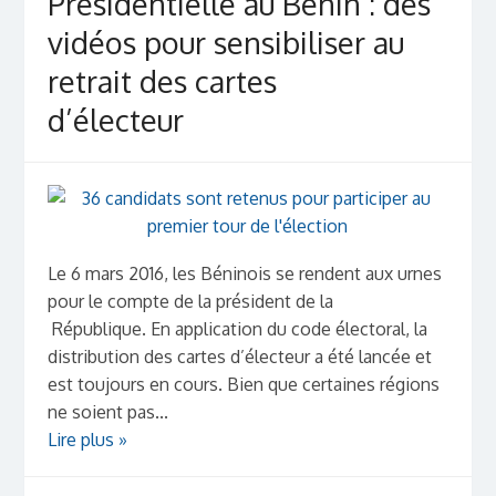
Présidentielle au Bénin : des
vidéos pour sensibiliser au
retrait des cartes
d’électeur
Le 6 mars 2016, les Béninois se rendent aux urnes
pour le compte de la président de la
République. En application du code électoral, la
distribution des cartes d’électeur a été lancée et
est toujours en cours. Bien que certaines régions
ne soient pas...
Lire plus »