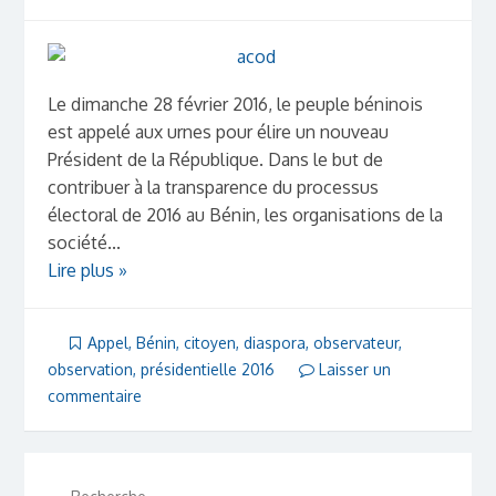
Le dimanche 28 février 2016, le peuple béninois
est appelé aux urnes pour élire un nouveau
Président de la République. Dans le but de
contribuer à la transparence du processus
électoral de 2016 au Bénin, les organisations de la
société...
Lire plus »
Appel
,
Bénin
,
citoyen
,
diaspora
,
observateur
,
observation
,
présidentielle 2016
Laisser un
commentaire