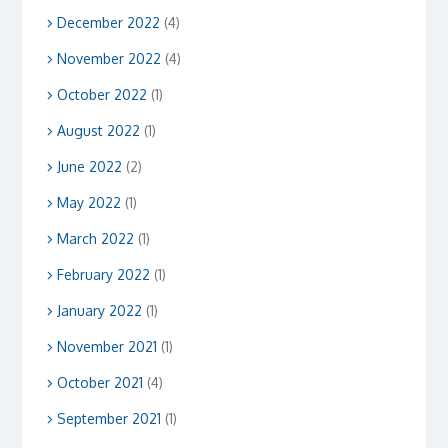
December 2022
(4)
November 2022
(4)
October 2022
(1)
August 2022
(1)
June 2022
(2)
May 2022
(1)
March 2022
(1)
February 2022
(1)
January 2022
(1)
November 2021
(1)
October 2021
(4)
September 2021
(1)