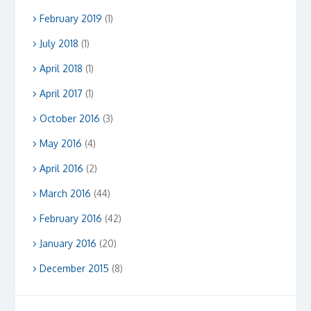
February 2019
(1)
July 2018
(1)
April 2018
(1)
April 2017
(1)
October 2016
(3)
May 2016
(4)
April 2016
(2)
March 2016
(44)
February 2016
(42)
January 2016
(20)
December 2015
(8)