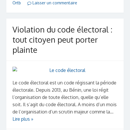
Ortb
Laisser un commentaire
Violation du code électoral :
tout citoyen peut porter
plainte
Le code électoral est un code régissant la période
électorale. Depuis 2013, au Bénin, une loi régit
l’organisation de toute élection, quelle qu’elle
soit. Il s’agit du code électoral. A moins d’un mois
de l’organisation d’un scrutin majeur comme la...
Lire plus »