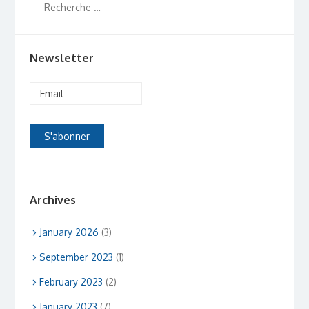
Newsletter
Archives
January 2026
(3)
September 2023
(1)
February 2023
(2)
January 2023
(7)