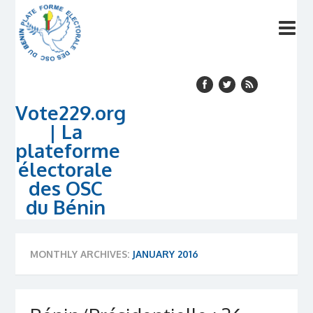
Vote229.org
| La
plateforme
électorale
des OSC
du Bénin
MONTHLY ARCHIVES:
JANUARY 2016