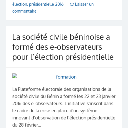
élection
,
présidentielle 2016
Laisser un
commentaire
La société civile béninoise a
formé des e-observateurs
pour l’élection présidentielle
La Plateforme électorale des organisations de la
société civile du Bénin a formé les 22 et 23 janvier
2016 des e-observateurs. L’initiative s’inscrit dans
le cadre de la mise en place d’un système
innovant d’observation de l’élection présidentielle
du 28 février...