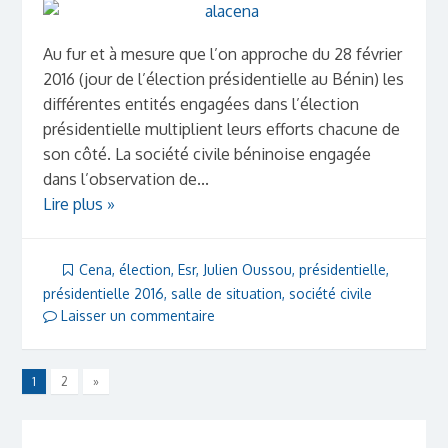
Au fur et à mesure que l’on approche du 28 février
2016 (jour de l’élection présidentielle au Bénin) les
différentes entités engagées dans l’élection
présidentielle multiplient leurs efforts chacune de
son côté. La société civile béninoise engagée
dans l’observation de...
Lire plus »
Cena
,
élection
,
Esr
,
Julien Oussou
,
présidentielle
,
présidentielle 2016
,
salle de situation
,
société civile
Laisser un commentaire
1
2
»