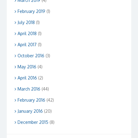
March 2019
(4)
February 2019
(1)
July 2018
(1)
April 2018
(1)
April 2017
(1)
October 2016
(3)
May 2016
(4)
April 2016
(2)
March 2016
(44)
February 2016
(42)
January 2016
(20)
December 2015
(8)