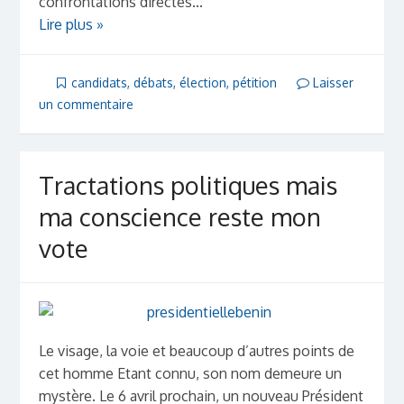
confrontations directes...
Lire plus »
candidats
,
débats
,
élection
,
pétition
Laisser
un commentaire
Tractations politiques mais
ma conscience reste mon
vote
Le visage, la voie et beaucoup d’autres points de
cet homme Etant connu, son nom demeure un
mystère. Le 6 avril prochain, un nouveau Président