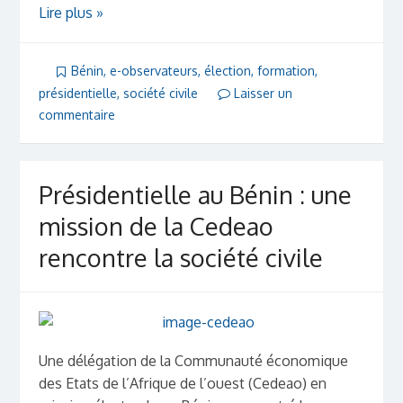
Lire plus »
Bénin
,
e-observateurs
,
élection
,
formation
,
présidentielle
,
société civile
Laisser un
commentaire
Présidentielle au Bénin : une
mission de la Cedeao
rencontre la société civile
Une délégation de la Communauté économique
des Etats de l’Afrique de l’ouest (Cedeao) en