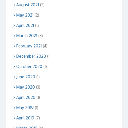
August 2021
(2)
May 2021
(2)
April 2021
(13)
March 2021
(8)
February 2021
(4)
December 2020
(1)
October 2020
(1)
June 2020
(1)
May 2020
(3)
April 2020
(1)
May 2019
(1)
April 2019
(7)