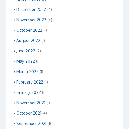
December 2022
(4)
November 2022
(4)
October 2022
(1)
August 2022
(1)
June 2022
(2)
May 2022
(1)
March 2022
(1)
February 2022
(1)
January 2022
(1)
November 2021
(1)
October 2021
(4)
September 2021
(1)