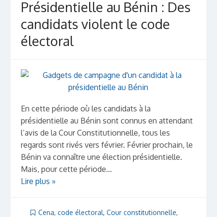
Présidentielle au Bénin : Des
candidats violent le code
électoral
En cette période où les candidats à la
présidentielle au Bénin sont connus en attendant
l’avis de la Cour Constitutionnelle, tous les
regards sont rivés vers février. Février prochain, le
Bénin va connaître une élection présidentielle.
Mais, pour cette période...
Lire plus »
Cena
,
code électoral
,
Cour constitutionnelle
,