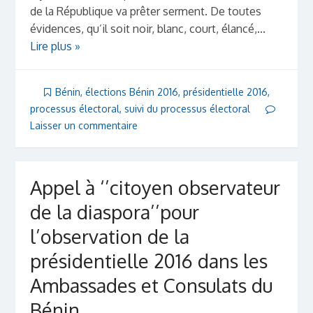
de la République va prêter serment. De toutes
évidences, qu’il soit noir, blanc, court, élancé,...
Lire plus »
Bénin
,
élections Bénin 2016
,
présidentielle 2016
,
processus électoral
,
suivi du processus électoral
Laisser un commentaire
Appel à ‘’citoyen observateur
de la diaspora’’pour
l’observation de la
présidentielle 2016 dans les
Ambassades et Consulats du
Bénin