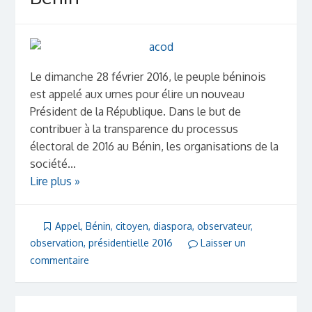
Le dimanche 28 février 2016, le peuple béninois
est appelé aux urnes pour élire un nouveau
Président de la République. Dans le but de
contribuer à la transparence du processus
électoral de 2016 au Bénin, les organisations de la
société...
Lire plus »
Appel
,
Bénin
,
citoyen
,
diaspora
,
observateur
,
observation
,
présidentielle 2016
Laisser un
commentaire