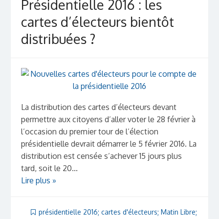
Présidentielle 2016 : les
cartes d’électeurs bientôt
distribuées ?
La distribution des cartes d’électeurs devant
permettre aux citoyens d’aller voter le 28 février à
l’occasion du premier tour de l’élection
présidentielle devrait démarrer le 5 février 2016. La
distribution est censée s’achever 15 jours plus
tard, soit le 20...
Lire plus »
présidentielle 2016; cartes d'électeurs; Matin Libre;