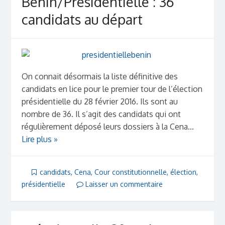
Bénin/Présidentielle : 36
candidats au départ
On connait désormais la liste définitive des
candidats en lice pour le premier tour de l’élection
présidentielle du 28 février 2016. Ils sont au
nombre de 36. Il s’agit des candidats qui ont
régulièrement déposé leurs dossiers à la Cena...
Lire plus »
candidats
,
Cena
,
Cour constitutionnelle
,
élection
,
présidentielle
Laisser un commentaire