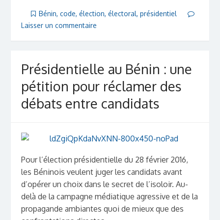
Bénin
,
code
,
élection
,
électoral
,
présidentiel
Laisser un commentaire
Présidentielle au Bénin : une
pétition pour réclamer des
débats entre candidats
Pour l’élection présidentielle du 28 février 2016,
les Béninois veulent juger les candidats avant
d’opérer un choix dans le secret de l’isoloir. Au-
delà de la campagne médiatique agressive et de la
propagande ambiantes quoi de mieux que des