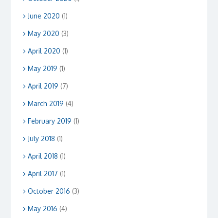
June 2020
(1)
May 2020
(3)
April 2020
(1)
May 2019
(1)
April 2019
(7)
March 2019
(4)
February 2019
(1)
July 2018
(1)
April 2018
(1)
April 2017
(1)
October 2016
(3)
May 2016
(4)