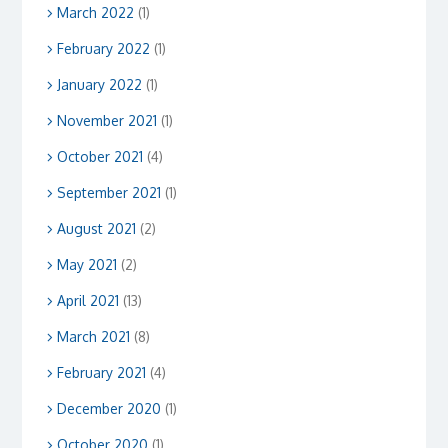
March 2022
(1)
February 2022
(1)
January 2022
(1)
November 2021
(1)
October 2021
(4)
September 2021
(1)
August 2021
(2)
May 2021
(2)
April 2021
(13)
March 2021
(8)
February 2021
(4)
December 2020
(1)
October 2020
(1)