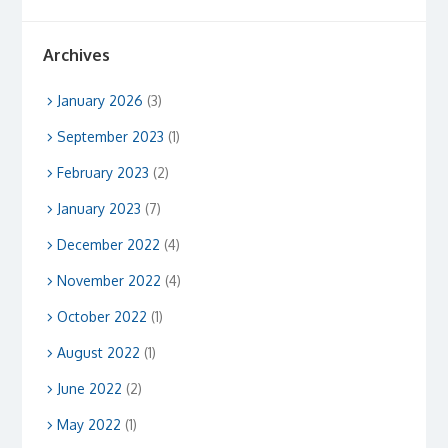
Archives
January 2026
(3)
September 2023
(1)
February 2023
(2)
January 2023
(7)
December 2022
(4)
November 2022
(4)
October 2022
(1)
August 2022
(1)
June 2022
(2)
May 2022
(1)