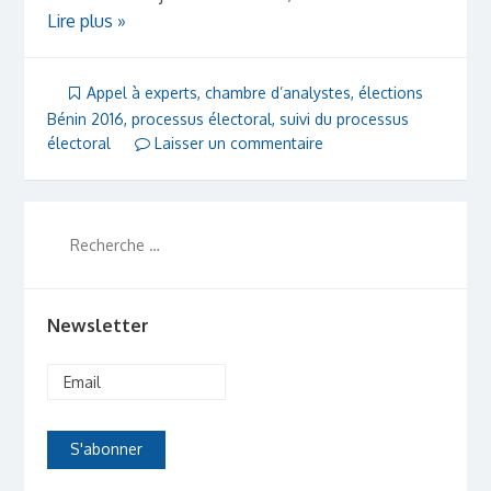
Lire plus »
Appel à experts
,
chambre d’analystes
,
élections
Bénin 2016
,
processus électoral
,
suivi du processus
électoral
Laisser un commentaire
Newsletter