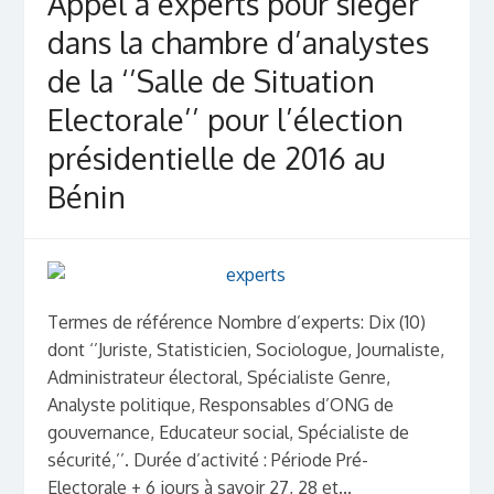
Appel à experts pour siéger
dans la chambre d’analystes
de la ‘’Salle de Situation
Electorale’’ pour l’élection
présidentielle de 2016 au
Bénin
Termes de référence Nombre d’experts: Dix (10)
dont ‘’Juriste, Statisticien, Sociologue, Journaliste,
Administrateur électoral, Spécialiste Genre,
Analyste politique, Responsables d’ONG de
gouvernance, Educateur social, Spécialiste de
sécurité,’’. Durée d’activité : Période Pré-
Electorale + 6 jours à savoir 27, 28 et...