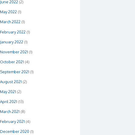
June 2022
(2)
May 2022
(1)
March 2022
(1)
February 2022
(1)
January 2022
(1)
November 2021
(1)
October 2021
(4)
September 2021
(1)
August 2021
(2)
May 2021
(2)
April 2021
(13)
March 2021
(8)
February 2021
(4)
December 2020
(1)