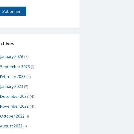
rchives
January 2026
(3)
September 2023
(1)
February 2023
(2)
January 2023
(7)
December 2022
(4)
November 2022
(4)
October 2022
(1)
August 2022
(1)