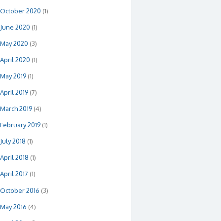
October 2020
(1)
June 2020
(1)
May 2020
(3)
April 2020
(1)
May 2019
(1)
April 2019
(7)
March 2019
(4)
February 2019
(1)
July 2018
(1)
April 2018
(1)
April 2017
(1)
October 2016
(3)
May 2016
(4)