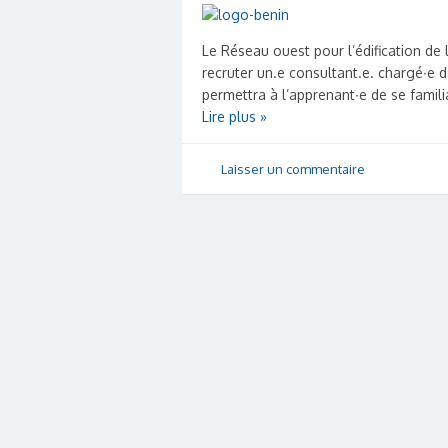
Le Réseau ouest pour l’édification de
recruter un.e consultant.e. chargé∙e 
permettra à l’apprenant∙e de se famili
Lire plus »
Laisser un commentaire