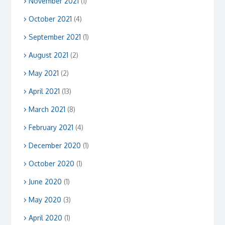
November 2021
(1)
October 2021
(4)
September 2021
(1)
August 2021
(2)
May 2021
(2)
April 2021
(13)
March 2021
(8)
February 2021
(4)
December 2020
(1)
October 2020
(1)
June 2020
(1)
May 2020
(3)
April 2020
(1)