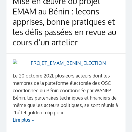
Mise en œuvre du projet
EMAM au Bénin : leçons
apprises, bonne pratiques et
les défis passées en revue au
cours d’un artelier
Le 20 octobre 2021, plusieurs acteurs dont les
membres de la plateforme électorale des OSC
coordonnée du Bénin coordonnée par WANEP-
Bénin, les partenaires techniques et financiers de
même que les acteurs politiques, se sont réunis à
l’hôtel golden tulip pour...
Lire plus »