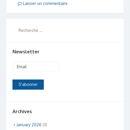
Laisser un commentaire
Newsletter
Archives
January 2026
(3)