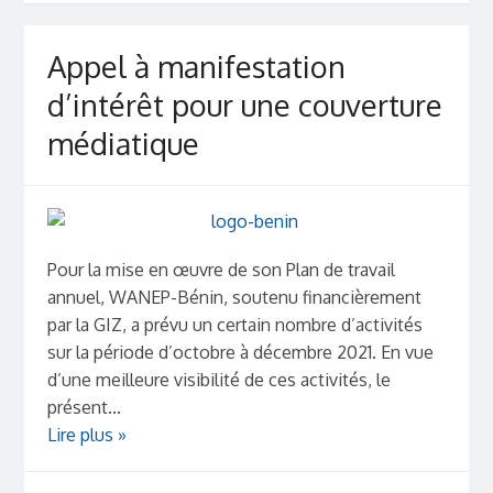
Appel à manifestation
d’intérêt pour une couverture
médiatique
Pour la mise en œuvre de son Plan de travail
annuel, WANEP-Bénin, soutenu financièrement
par la GIZ, a prévu un certain nombre d’activités
sur la période d’octobre à décembre 2021. En vue
d’une meilleure visibilité de ces activités, le
présent...
Lire plus »