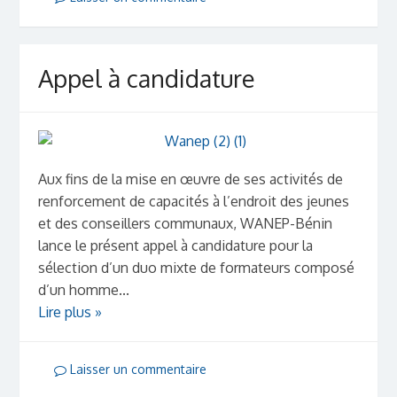
Appel à candidature
Aux fins de la mise en œuvre de ses activités de
renforcement de capacités à l’endroit des jeunes
et des conseillers communaux, WANEP-Bénin
lance le présent appel à candidature pour la
sélection d’un duo mixte de formateurs composé
d’un homme...
Lire plus »
Laisser un commentaire