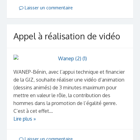
Laisser un commentaire
Appel à réalisation de vidéo
WANEP-Bénin, avec l’appui technique et financier
de la GIZ, souhaite réaliser une vidéo d’animation
(dessins animés) de 3 minutes maximum pour
mettre en valeur le rôle, la contribution des
hommes dans la promotion de l’égalité genre.
C’est à cet effet...
Lire plus »
Laisser un commentaire