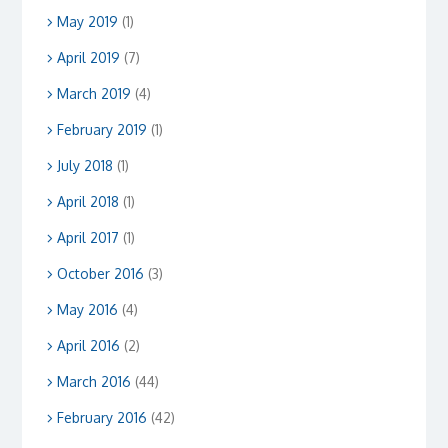
May 2019
(1)
April 2019
(7)
March 2019
(4)
February 2019
(1)
July 2018
(1)
April 2018
(1)
April 2017
(1)
October 2016
(3)
May 2016
(4)
April 2016
(2)
March 2016
(44)
February 2016
(42)