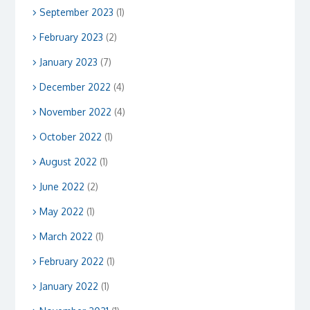
September 2023
(1)
February 2023
(2)
January 2023
(7)
December 2022
(4)
November 2022
(4)
October 2022
(1)
August 2022
(1)
June 2022
(2)
May 2022
(1)
March 2022
(1)
February 2022
(1)
January 2022
(1)