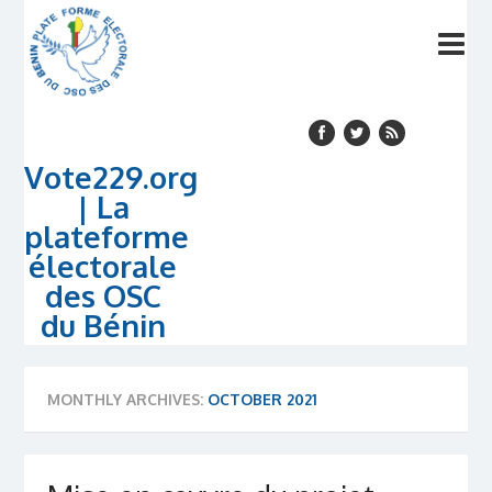
Vote229.org
| La
plateforme
électorale
des OSC
du Bénin
MONTHLY ARCHIVES:
OCTOBER 2021