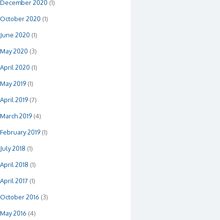
December 2020
(1)
October 2020
(1)
June 2020
(1)
May 2020
(3)
April 2020
(1)
May 2019
(1)
April 2019
(7)
March 2019
(4)
February 2019
(1)
July 2018
(1)
April 2018
(1)
April 2017
(1)
October 2016
(3)
May 2016
(4)