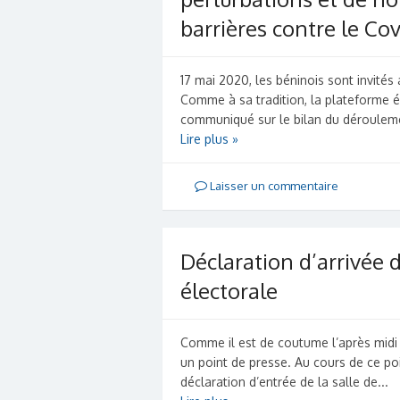
barrières contre le Cov
17 mai 2020, les béninois sont invit
Comme à sa tradition, la plateforme 
communiqué sur le bilan du déroulement
Lire plus »
Laisser un commentaire
Déclaration d’arrivée d
électorale
Comme il est de coutume l’après midi 
un point de presse. Au cours de ce poi
déclaration d’entrée de la salle de...