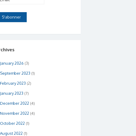
rchives
January 2026
(3)
September 2023
(1)
February 2023
(2)
January 2023
(7)
December 2022
(4)
November 2022
(4)
October 2022
(1)
August 2022
(1)