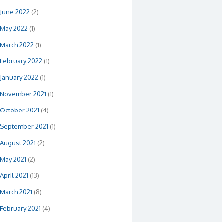
June 2022
(2)
May 2022
(1)
March 2022
(1)
February 2022
(1)
January 2022
(1)
November 2021
(1)
October 2021
(4)
September 2021
(1)
August 2021
(2)
May 2021
(2)
April 2021
(13)
March 2021
(8)
February 2021
(4)