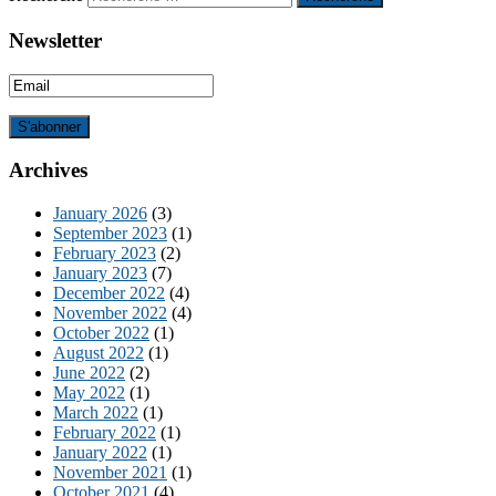
Newsletter
Archives
January 2026
(3)
September 2023
(1)
February 2023
(2)
January 2023
(7)
December 2022
(4)
November 2022
(4)
October 2022
(1)
August 2022
(1)
June 2022
(2)
May 2022
(1)
March 2022
(1)
February 2022
(1)
January 2022
(1)
November 2021
(1)
October 2021
(4)