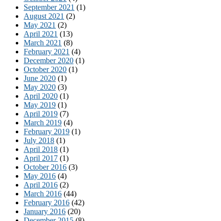
September 2021
(1)
August 2021
(2)
May 2021
(2)
April 2021
(13)
March 2021
(8)
February 2021
(4)
December 2020
(1)
October 2020
(1)
June 2020
(1)
May 2020
(3)
April 2020
(1)
May 2019
(1)
April 2019
(7)
March 2019
(4)
February 2019
(1)
July 2018
(1)
April 2018
(1)
April 2017
(1)
October 2016
(3)
May 2016
(4)
April 2016
(2)
March 2016
(44)
February 2016
(42)
January 2016
(20)
December 2015
(8)