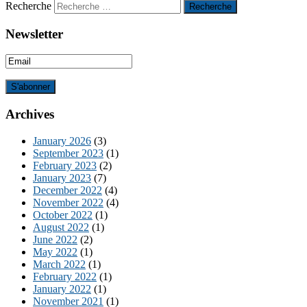
Recherche
Newsletter
Archives
January 2026
(3)
September 2023
(1)
February 2023
(2)
January 2023
(7)
December 2022
(4)
November 2022
(4)
October 2022
(1)
August 2022
(1)
June 2022
(2)
May 2022
(1)
March 2022
(1)
February 2022
(1)
January 2022
(1)
November 2021
(1)