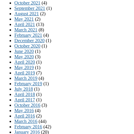
October 2021
(4)
September 2021
(1)
August 2021
(2)
May 2021
(2)
April 2021
(13)
March 2021
(8)
February 2021
(4)
December 2020
(1)
October 2020
(1)
June 2020
(1)
May 2020
(3)
April 2020
(1)
May 2019
(1)
April 2019
(7)
March 2019
(4)
February 2019
(1)
July 2018
(1)
April 2018
(1)
April 2017
(1)
October 2016
(3)
May 2016
(4)
April 2016
(2)
March 2016
(44)
February 2016
(42)
January 2016
(20)