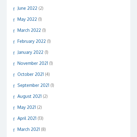
June 2022
(2)
May 2022
(1)
March 2022
(1)
February 2022
(1)
January 2022
(1)
November 2021
(1)
October 2021
(4)
September 2021
(1)
August 2021
(2)
May 2021
(2)
April 2021
(13)
March 2021
(8)