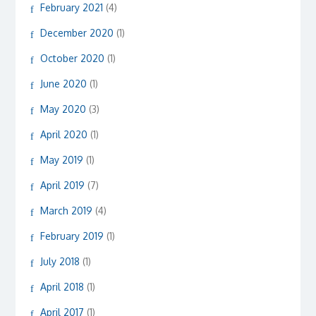
February 2021
(4)
December 2020
(1)
October 2020
(1)
June 2020
(1)
May 2020
(3)
April 2020
(1)
May 2019
(1)
April 2019
(7)
March 2019
(4)
February 2019
(1)
July 2018
(1)
April 2018
(1)
April 2017
(1)