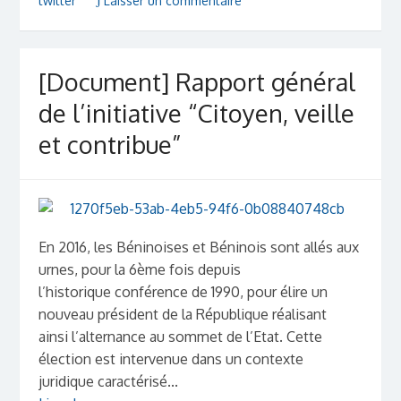
twitter
Laisser un commentaire
[Document] Rapport général
de l’initiative “Citoyen, veille
et contribue”
En 2016, les Béninoises et Béninois sont allés aux
urnes, pour la 6ème fois depuis
l’historique conférence de 1990, pour élire un
nouveau président de la République réalisant
ainsi l’alternance au sommet de l’Etat. Cette
élection est intervenue dans un contexte
juridique caractérisé...