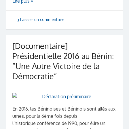
Lire plus »
Laisser un commentaire
[Documentaire]
Présidentielle 2016 au Bénin:
”Une Autre Victoire de la
Démocratie”
En 2016, les Béninoises et Béninois sont allés aux
urnes, pour la 6ème fois depuis
l’historique conférence de 1990, pour élire un