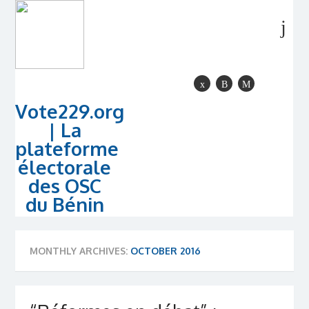
Vote229.org
| La
plateforme
électorale
des OSC
du Bénin
MONTHLY ARCHIVES:
OCTOBER 2016