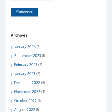
Archives
January 2026
(3)
September 2023
(1)
February 2023
(2)
January 2023
(7)
December 2022
(4)
November 2022
(4)
October 2022
(1)
August 2022
(1)