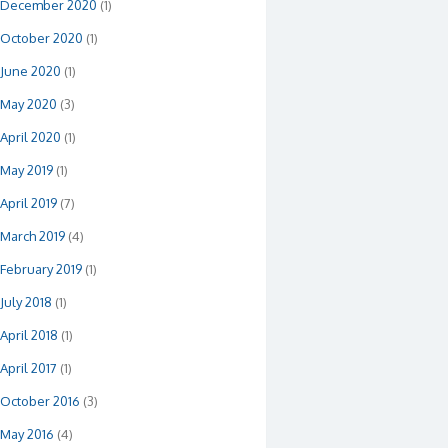
December 2020
(1)
October 2020
(1)
June 2020
(1)
May 2020
(3)
April 2020
(1)
May 2019
(1)
April 2019
(7)
March 2019
(4)
February 2019
(1)
July 2018
(1)
April 2018
(1)
April 2017
(1)
October 2016
(3)
May 2016
(4)