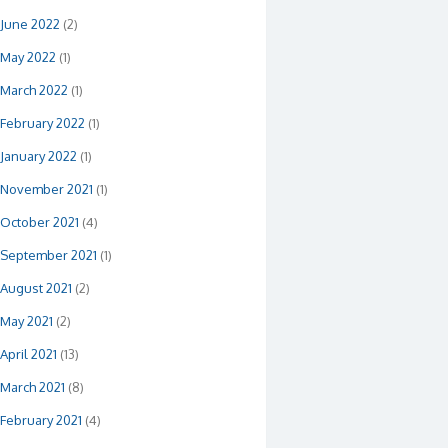
June 2022
(2)
May 2022
(1)
March 2022
(1)
February 2022
(1)
January 2022
(1)
November 2021
(1)
October 2021
(4)
September 2021
(1)
August 2021
(2)
May 2021
(2)
April 2021
(13)
March 2021
(8)
February 2021
(4)