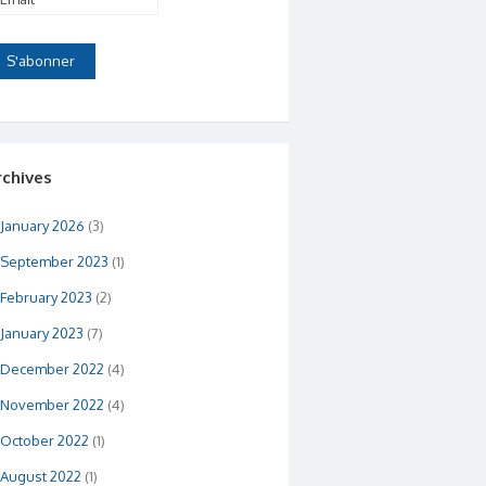
rchives
January 2026
(3)
September 2023
(1)
February 2023
(2)
January 2023
(7)
December 2022
(4)
November 2022
(4)
October 2022
(1)
August 2022
(1)