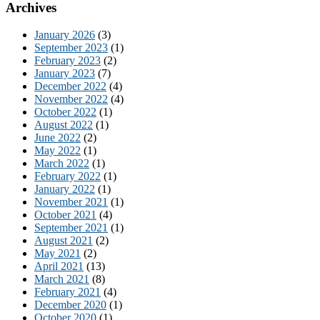
Archives
January 2026
(3)
September 2023
(1)
February 2023
(2)
January 2023
(7)
December 2022
(4)
November 2022
(4)
October 2022
(1)
August 2022
(1)
June 2022
(2)
May 2022
(1)
March 2022
(1)
February 2022
(1)
January 2022
(1)
November 2021
(1)
October 2021
(4)
September 2021
(1)
August 2021
(2)
May 2021
(2)
April 2021
(13)
March 2021
(8)
February 2021
(4)
December 2020
(1)
October 2020
(1)