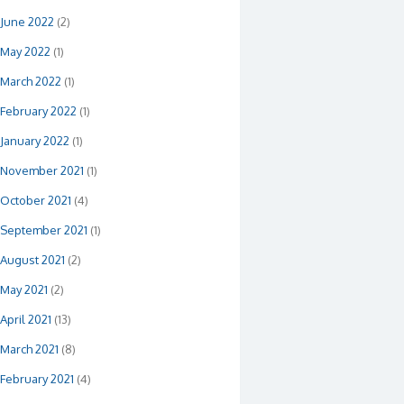
June 2022
(2)
May 2022
(1)
March 2022
(1)
February 2022
(1)
January 2022
(1)
November 2021
(1)
October 2021
(4)
September 2021
(1)
August 2021
(2)
May 2021
(2)
April 2021
(13)
March 2021
(8)
February 2021
(4)