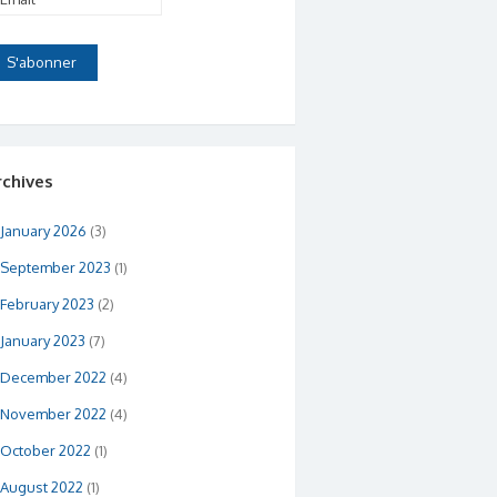
rchives
January 2026
(3)
September 2023
(1)
February 2023
(2)
January 2023
(7)
December 2022
(4)
November 2022
(4)
October 2022
(1)
August 2022
(1)