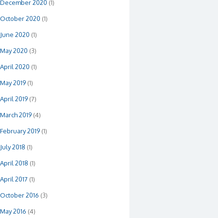
December 2020
(1)
October 2020
(1)
June 2020
(1)
May 2020
(3)
April 2020
(1)
May 2019
(1)
April 2019
(7)
March 2019
(4)
February 2019
(1)
July 2018
(1)
April 2018
(1)
April 2017
(1)
October 2016
(3)
May 2016
(4)