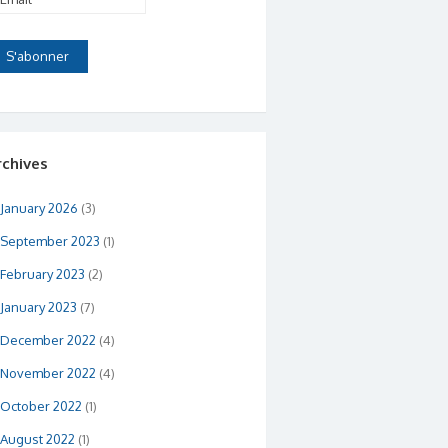
rchives
January 2026
(3)
September 2023
(1)
February 2023
(2)
January 2023
(7)
December 2022
(4)
November 2022
(4)
October 2022
(1)
August 2022
(1)