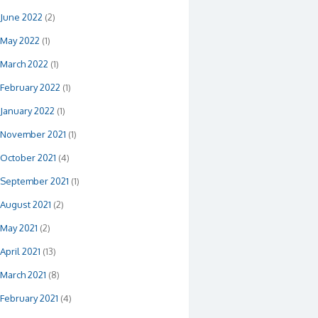
June 2022
(2)
May 2022
(1)
March 2022
(1)
February 2022
(1)
January 2022
(1)
November 2021
(1)
October 2021
(4)
September 2021
(1)
August 2021
(2)
May 2021
(2)
April 2021
(13)
March 2021
(8)
February 2021
(4)