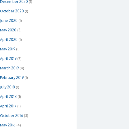
December 2020
(1)
October 2020
(1)
June 2020
(1)
May 2020
(3)
April 2020
(1)
May 2019
(1)
April 2019
(7)
March 2019
(4)
February 2019
(1)
July 2018
(1)
April 2018
(1)
April 2017
(1)
October 2016
(3)
May 2016
(4)