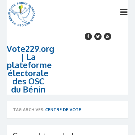
Vote229.org
| La
plateforme
électorale
des OSC
du Bénin
TAG ARCHIVES:
CENTRE DE VOTE