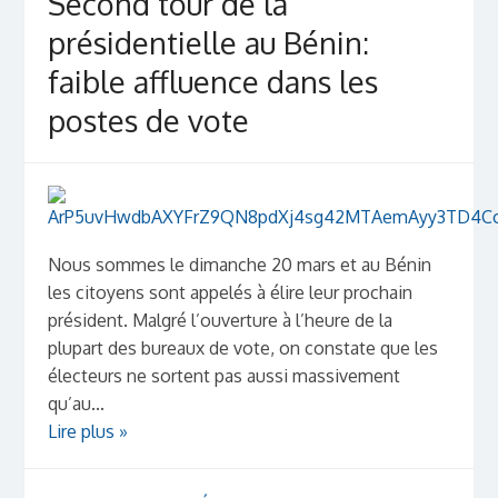
Second tour de la
présidentielle au Bénin:
faible affluence dans les
postes de vote
Nous sommes le dimanche 20 mars et au Bénin
les citoyens sont appelés à élire leur prochain
président. Malgré l’ouverture à l’heure de la
plupart des bureaux de vote, on constate que les
électeurs ne sortent pas aussi massivement
qu’au...
Lire plus »