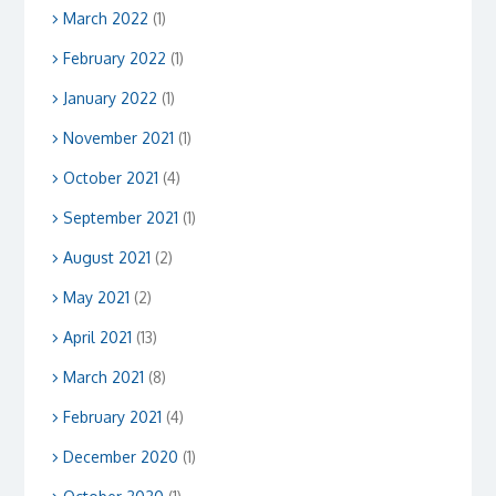
March 2022
(1)
February 2022
(1)
January 2022
(1)
November 2021
(1)
October 2021
(4)
September 2021
(1)
August 2021
(2)
May 2021
(2)
April 2021
(13)
March 2021
(8)
February 2021
(4)
December 2020
(1)