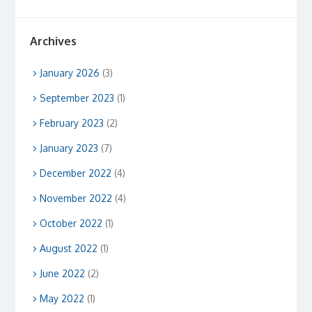
Archives
January 2026
(3)
September 2023
(1)
February 2023
(2)
January 2023
(7)
December 2022
(4)
November 2022
(4)
October 2022
(1)
August 2022
(1)
June 2022
(2)
May 2022
(1)