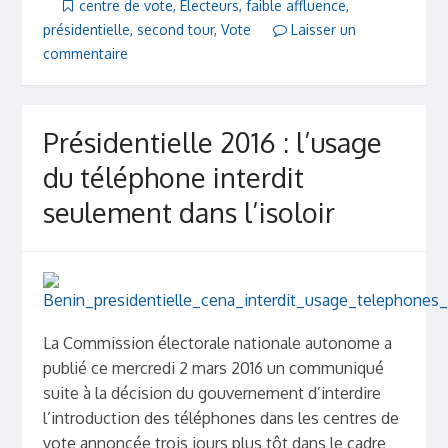
centre de vote
,
Électeurs
,
faible affluence
,
présidentielle
,
second tour
,
Vote
Laisser un
commentaire
Présidentielle 2016 : l’usage
du téléphone interdit
seulement dans l’isoloir
La Commission électorale nationale autonome a
publié ce mercredi 2 mars 2016 un communiqué
suite à la décision du gouvernement d’interdire
l’introduction des téléphones dans les centres de
vote annoncée trois jours plus tôt dans le cadre