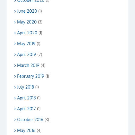
October 2020
(1)
June 2020
(1)
May 2020
(3)
April 2020
(1)
May 2019
(1)
April 2019
(7)
March 2019
(4)
February 2019
(1)
July 2018
(1)
April 2018
(1)
April 2017
(1)
October 2016
(3)
May 2016
(4)