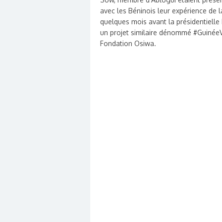
avec les Béninois leur expérience de la
quelques mois avant la présidentielle 
un projet similaire dénommé #GuinéeVo
Fondation Osiwa.