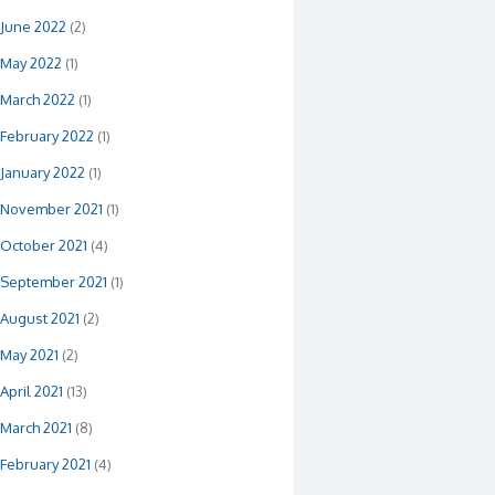
June 2022
(2)
May 2022
(1)
March 2022
(1)
February 2022
(1)
January 2022
(1)
November 2021
(1)
October 2021
(4)
September 2021
(1)
August 2021
(2)
May 2021
(2)
April 2021
(13)
March 2021
(8)
February 2021
(4)