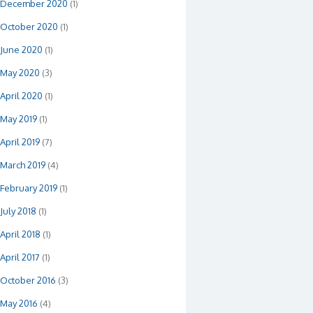
December 2020
(1)
October 2020
(1)
June 2020
(1)
May 2020
(3)
April 2020
(1)
May 2019
(1)
April 2019
(7)
March 2019
(4)
February 2019
(1)
July 2018
(1)
April 2018
(1)
April 2017
(1)
October 2016
(3)
May 2016
(4)