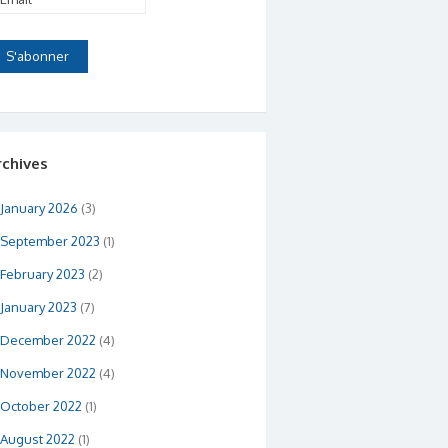
rchives
January 2026
(3)
September 2023
(1)
February 2023
(2)
January 2023
(7)
December 2022
(4)
November 2022
(4)
October 2022
(1)
August 2022
(1)