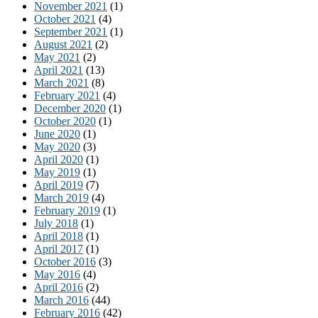
November 2021
(1)
October 2021
(4)
September 2021
(1)
August 2021
(2)
May 2021
(2)
April 2021
(13)
March 2021
(8)
February 2021
(4)
December 2020
(1)
October 2020
(1)
June 2020
(1)
May 2020
(3)
April 2020
(1)
May 2019
(1)
April 2019
(7)
March 2019
(4)
February 2019
(1)
July 2018
(1)
April 2018
(1)
April 2017
(1)
October 2016
(3)
May 2016
(4)
April 2016
(2)
March 2016
(44)
February 2016
(42)