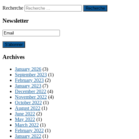
Recherche
Newsletter
Archives
January 2026
(3)
September 2023
(1)
February 2023
(2)
January 2023
(7)
December 2022
(4)
November 2022
(4)
October 2022
(1)
August 2022
(1)
June 2022
(2)
May 2022
(1)
March 2022
(1)
February 2022
(1)
January 2022
(1)