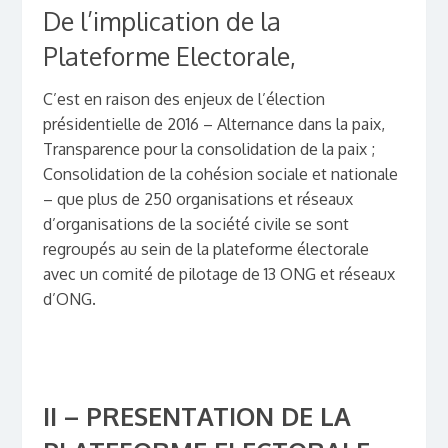
De l’implication de la
Plateforme Electorale,
C’est en raison des enjeux de l’élection
présidentielle de 2016 – Alternance dans la paix,
Transparence pour la consolidation de la paix ;
Consolidation de la cohésion sociale et nationale
– que plus de 250 organisations et réseaux
d’organisations de la société civile se sont
regroupés au sein de la plateforme électorale
avec un comité de pilotage de 13 ONG et réseaux
d’ONG.
II – PRESENTATION DE LA