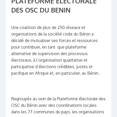
PLATEFORME ELECTORALE
DES OSC DU BENIN
Une coalition de plus de 250 réseaux et
organisations de la société civile du Bénin a
décidé de mutualiser ses forces et ressources
pour contribuer, en tant que plateforme
alternative de supervision des processus
électoraux, à l’organisation qualitative et
participative d’élections crédibles, justes et
pacifique en Afrique et, en particulier, au Bénin.
Regroupés au sein de la Plateforme électorale des
OSC du Bénin avec des coordinations locales
dans les 77 communes du pays, les organisations