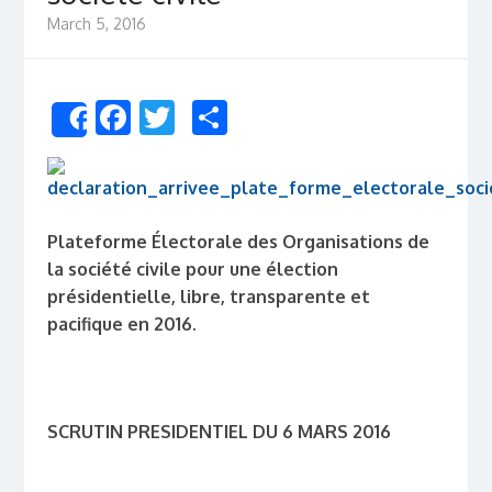
March 5, 2016
Facebook
Twitter
Share
Share
Plateforme Électorale des Organisations de
la société civile pour une élection
présidentielle, libre, transparente et
pacifique en 2016.
SCRUTIN PRESIDENTIEL DU 6 MARS 2016