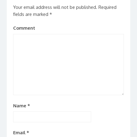
Your email address will not be published.
Required
fields are marked
*
Comment
Name
*
Email
*