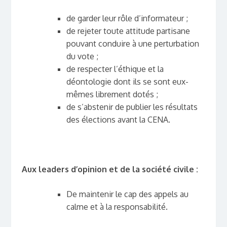
de garder leur rôle d’informateur ;
de rejeter toute attitude partisane
pouvant conduire à une perturbation
du vote ;
de respecter l’éthique et la
déontologie dont ils se sont eux-
mêmes librement dotés ;
de s’abstenir de publier les résultats
des élections avant la CENA.
Aux leaders d’opinion et de la société civile :
De maintenir le cap des appels au
calme et à la responsabilité.