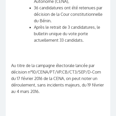
Autonome (CENA),
36 candidatures ont été retenues par
décision de la Cour constitutionnelle
du Bénin.
Après le retrait de 3 candidatures, le
bulletin unique du vote porte
actuellement 33 candidats.
Au titre de la campagne électorale
lancée par
décision n°10/CENA/PT/VP.CB/CT3/SEP/D-Com
du 17 février 2016 de la CENA, on peut noter un
déroulement, sans incidents majeurs, du 19 février
au 4 mars 2016.