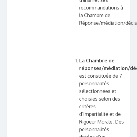
transmet ses
recommandations à
la Chambre de
Réponse/médiation/décis
La Chambre de
réponses/médiation/déc
est constituée de 7
personnalités
sélectionnées et
choisies selon des
critères
d’Impartialité et de
Rigueur Morale. Des
personnalités