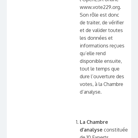
www.vote229.org.
Son rôle est donc
de traiter, de vérifier
et de valider toutes
les données et
informations reçues
qu’elle rend
disponible ensuite,
tout le temps que
dure l’ouverture des
votes, à la Chambre
d’analyse.
La Chambre
d’analyse
constituée
de 10 Experts