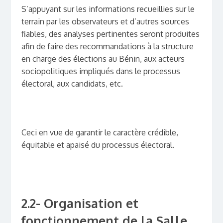
S’appuyant sur les informations recueillies sur le
terrain par les observateurs et d’autres sources
fiables, des analyses pertinentes seront produites
afin de faire des recommandations à la structure
en charge des élections au Bénin, aux acteurs
sociopolitiques impliqués dans le processus
électoral, aux candidats, etc.
Ceci en vue de garantir le caractère crédible,
équitable et apaisé du processus électoral.
2.2- Organisation et
fonctionnement de la Salle