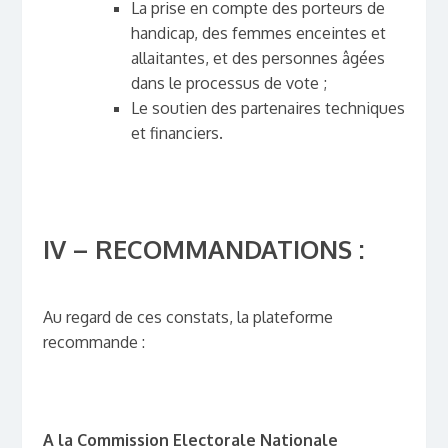
La prise en compte des porteurs de
handicap, des femmes enceintes et
allaitantes, et des personnes âgées
dans le processus de vote ;
Le soutien des partenaires techniques
et financiers.
IV – RECOMMANDATIONS :
Au regard de ces constats, la plateforme
recommande :
A la Commission Electorale Nationale