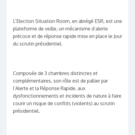
L’Election Situation Room, en abrégé ESR, est une
plateforme de veille, un mécanisme d’alerte
précoce et de réponse rapide mise en place le Jour
du scrutin présidentiel.
Composée de 3 chambres distinctes et
complémentaires, son rôle est de pallier par
l’Alerte et la Réponse Rapide, aux
dysfonctionnements et incidents de nature à faire
courir un risque de conflits (violents) au scrutin
présidentiel.