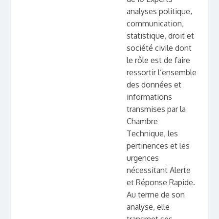
analyses politique,
communication,
statistique, droit et
société civile dont
le rôle est de faire
ressortir l’ensemble
des données et
informations
transmises par la
Chambre
Technique, les
pertinences et les
urgences
nécessitant Alerte
et Réponse Rapide.
Au terme de son
analyse, elle