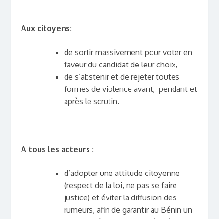
Aux citoyens:
de sortir massivement pour voter en
faveur du candidat de leur choix,
de s’abstenir et de rejeter toutes
formes de violence avant, pendant et
après le scrutin.
A tous les acteurs :
d’adopter une attitude citoyenne
(respect de la loi, ne pas se faire
justice) et éviter la diffusion des
rumeurs, afin de garantir au Bénin un