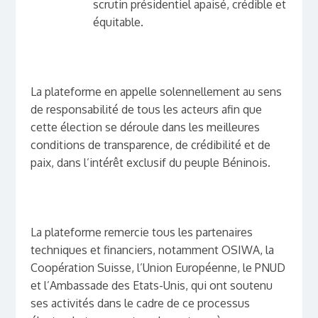
scrutin présidentiel apaisé, crédible et
équitable.
La plateforme en appelle solennellement au sens
de responsabilité de tous les acteurs afin que
cette élection se déroule dans les meilleures
conditions de transparence, de crédibilité et de
paix, dans l’intérêt exclusif du peuple Béninois.
La plateforme remercie tous les partenaires
techniques et financiers, notamment OSIWA, la
Coopération Suisse, l’Union Européenne, le PNUD
et l’Ambassade des Etats-Unis, qui ont soutenu
ses activités dans le cadre de ce processus