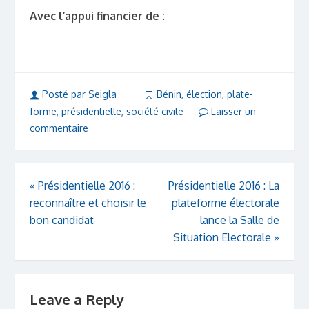
Avec l’appui financier de :
Posté par Seigla
Bénin
,
élection
,
plate-
forme
,
présidentielle
,
société civile
Laisser un
commentaire
«
Présidentielle 2016 :
Présidentielle 2016 : La
reconnaître et choisir le
plateforme électorale
bon candidat
lance la Salle de
Situation Electorale
»
Leave a Reply