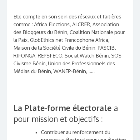
Elle compte en son sein des réseaux et faitières
comme : Africa-Elections, ALCRER, Association
des Bloggeurs du Bénin, Coalition Nationale pour
la Paix, GlobEthics.net Francophone Africa,
Maison de la Société Civile du Bénin, PASCIB,
RIFONGA, REPSFECO, Social Watch Bénin, SOS
Civisme Bénin, Union des Professionnels des
Médias du Bénin, WANEP-Bénin, …..
La Plate-forme électorale
a
pour mission et objectifs :
Contribuer au renforcement du
processus électoral pour une élection