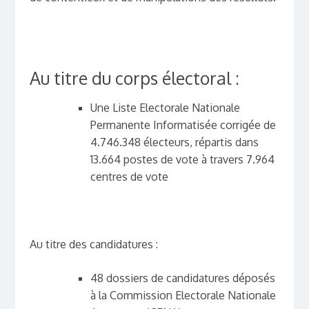
Au titre du corps électoral :
Une Liste Electorale Nationale
Permanente Informatisée corrigée de
4.746.348 électeurs, répartis dans
13.664 postes de vote à travers 7.964
centres de vote
Au titre des candidatures :
48 dossiers de candidatures déposés
à la Commission Electorale Nationale