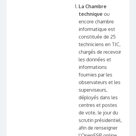
La Chambre
technique
ou
encore chambre
informatique est
constituée de 25
techniciens en TIC,
chargés de recevoir
les données et
informations
fournies par les
observateurs et les
superviseurs,
déployés dans les
centres et postes
de vote, le jour du
scrutin présidentiel,
afin de renseigner
l’OpenESR online