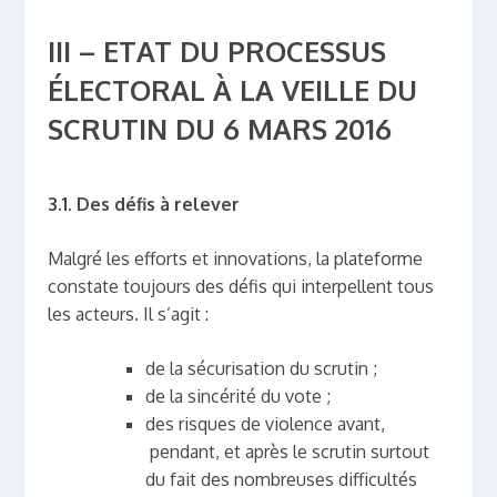
III – ETAT DU PROCESSUS
ÉLECTORAL À LA VEILLE DU
SCRUTIN DU 6 MARS 2016
3.1. Des défis à relever
Malgré les efforts et innovations, la plateforme
constate toujours des défis qui interpellent tous
les acteurs. Il s’agit :
de la sécurisation du scrutin ;
de la sincérité du vote ;
des risques de violence avant,
pendant, et après le scrutin surtout
du fait des nombreuses difficultés