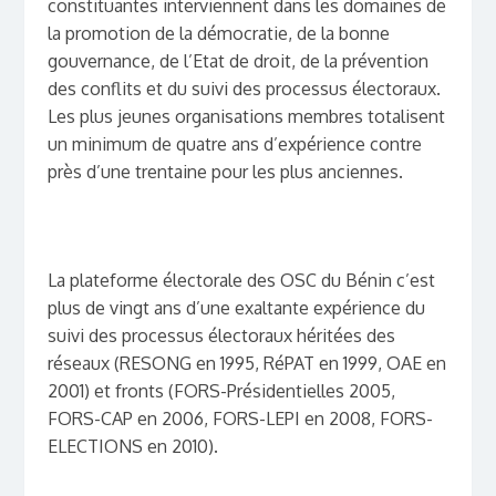
constituantes interviennent dans les domaines de
la promotion de la démocratie, de la bonne
gouvernance, de l’Etat de droit, de la prévention
des conflits et du suivi des processus électoraux.
Les plus jeunes organisations membres totalisent
un minimum de quatre ans d’expérience contre
près d’une trentaine pour les plus anciennes.
La plateforme électorale des OSC du Bénin c’est
plus de vingt ans d’une exaltante expérience du
suivi des processus électoraux héritées des
réseaux (RESONG en 1995, RéPAT en 1999, OAE en
2001) et fronts (FORS-Présidentielles 2005,
FORS-CAP en 2006, FORS-LEPI en 2008, FORS-
ELECTIONS en 2010).