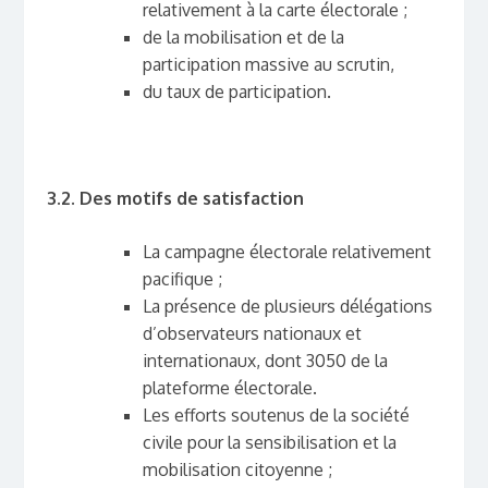
relativement à la carte électorale ;
de la mobilisation et de la
participation massive au scrutin,
du taux de participation.
3.2. Des motifs de satisfaction
La campagne électorale relativement
pacifique ;
La présence de plusieurs délégations
d’observateurs nationaux et
internationaux, dont 3050 de la
plateforme électorale.
Les efforts soutenus de la société
civile pour la sensibilisation et la
mobilisation citoyenne ;