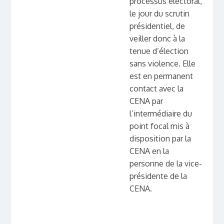
processus électoral,
le jour du scrutin
présidentiel, de
veiller donc à la
tenue d’élection
sans violence. Elle
est en permanent
contact avec la
CENA par
l’intermédiaire du
point focal mis à
disposition par la
CENA en la
personne de la vice-
présidente de la
CENA.