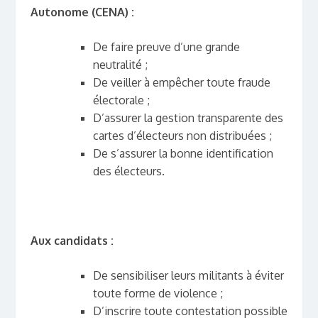
Autonome (CENA) :
De faire preuve d’une grande
neutralité ;
De veiller à empêcher toute fraude
électorale ;
D’assurer la gestion transparente des
cartes d’électeurs non distribuées ;
De s’assurer la bonne identification
des électeurs.
Aux candidats :
De sensibiliser leurs militants à éviter
toute forme de violence ;
D’inscrire toute contestation possible