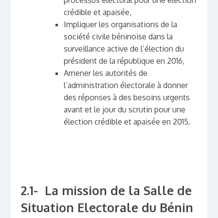
crédible et apaisée,
Impliquer les organisations de la
société civile béninoise dans la
surveillance active de l’élection du
président de la république en 2016,
Amener les autorités de
l’administration électorale à donner
des réponses à des besoins urgents
avant et le jour du scrutin pour une
élection crédible et apaisée en 2015.
2.1- La mission de la Salle de
Situation Electorale du Bénin