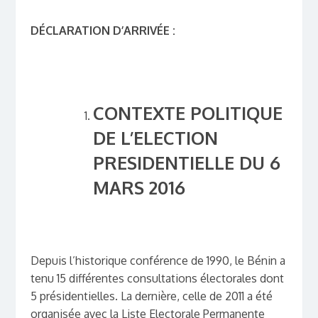
DÉCLARATION D’ARRIVÉE :
CONTEXTE POLITIQUE
DE L’ELECTION
PRESIDENTIELLE DU 6
MARS 2016
Depuis l’historique conférence de 1990, le Bénin a
tenu 15 différentes consultations électorales dont
5
présidentielles. La dernière, celle de 2011 a été
organisée avec la Liste Electorale Permanente