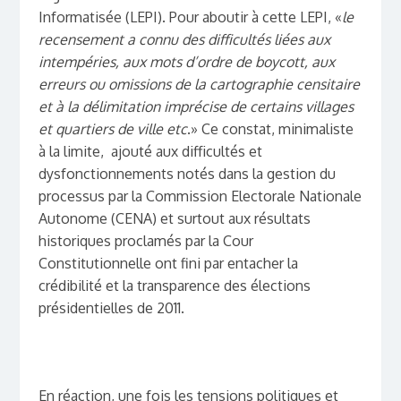
Informatisée (LEPI). Pour aboutir à cette LEPI, «
le
recensement a connu des difficultés liées aux
intempéries, aux mots d’ordre de boycott, aux
erreurs ou omissions de la cartographie censitaire
et à la délimitation imprécise de certains villages
et quartiers de ville etc
.»
Ce constat, minimaliste
à la limite, ajouté aux difficultés et
dysfonctionnements notés dans la gestion du
processus par la Commission Electorale Nationale
Autonome (CENA) et surtout aux résultats
historiques proclamés par la Cour
Constitutionnelle ont fini par entacher la
crédibilité et la transparence des élections
présidentielles de 2011.
En réaction, une fois les tensions politiques et