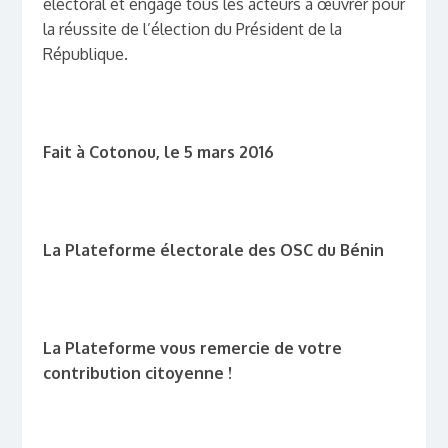
électoral et engage tous les acteurs à œuvrer pour
la réussite de l’élection du Président de la
République.
Fait à Cotonou, le 5 mars 2016
La Plateforme électorale des OSC du Bénin
La Plateforme vous remercie de votre
contribution citoyenne !