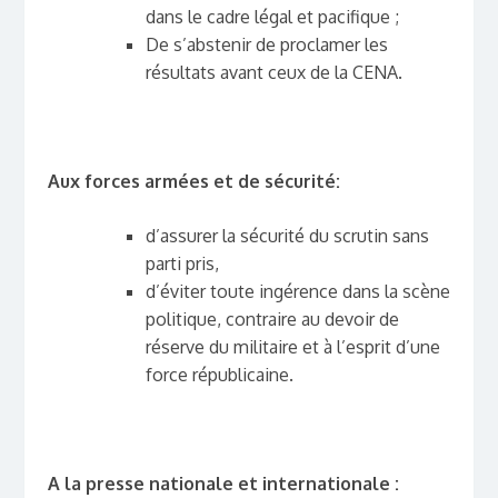
dans le cadre légal et pacifique ;
De s’abstenir de proclamer les
résultats avant ceux de la CENA.
Aux forces armées et de sécurité:
d’assurer la sécurité du scrutin sans
parti pris,
d’éviter toute ingérence dans la scène
politique, contraire au devoir de
réserve du militaire et à l’esprit d’une
force républicaine.
A la presse nationale et internationale :