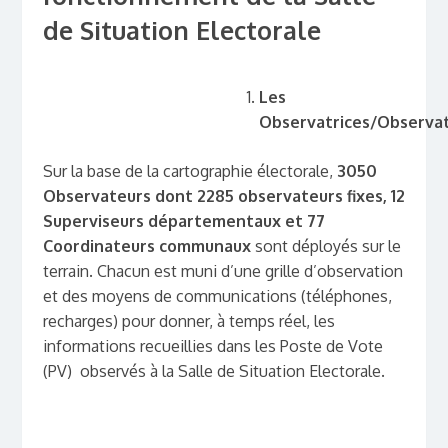
de Situation Electorale
Les
Observatrices/Observat
Sur la base de la cartographie électorale,
3050
Observateurs dont 2285 observateurs fixes, 12
Superviseurs départementaux et 77
Coordinateurs communaux
sont déployés sur le
terrain. Chacun est muni d’une grille d’observation
et des moyens de communications (téléphones,
recharges) pour donner, à temps réel, les
informations recueillies dans les Poste de Vote
(PV) observés à la Salle de Situation Electorale.