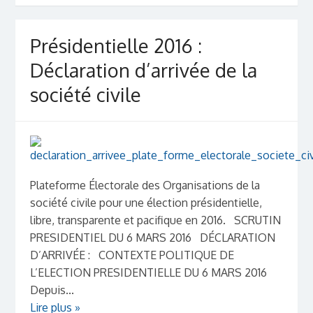
Présidentielle 2016 :
Déclaration d’arrivée de la
société civile
Plateforme Électorale des Organisations de la
société civile pour une élection présidentielle,
libre, transparente et pacifique en 2016. SCRUTIN
PRESIDENTIEL DU 6 MARS 2016 DÉCLARATION
D’ARRIVÉE : CONTEXTE POLITIQUE DE
L’ELECTION PRESIDENTIELLE DU 6 MARS 2016
Depuis...
Lire plus »