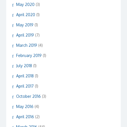
May 2020
(3)
April 2020
(1)
May 2019
(1)
April 2019
(7)
March 2019
(4)
February 2019
(1)
July 2018
(1)
April 2018
(1)
April 2017
(1)
October 2016
(3)
May 2016
(4)
April 2016
(2)
March 2016
(44)