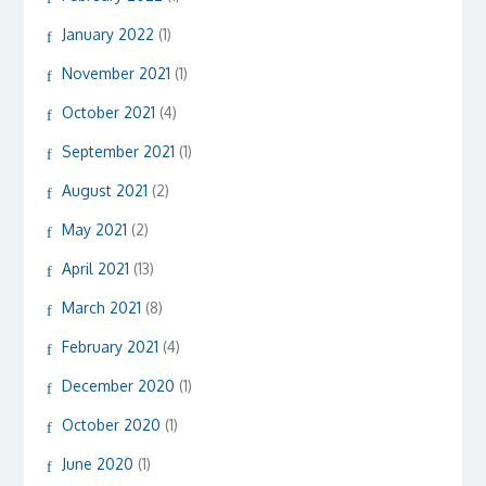
January 2022
(1)
November 2021
(1)
October 2021
(4)
September 2021
(1)
August 2021
(2)
May 2021
(2)
April 2021
(13)
March 2021
(8)
February 2021
(4)
December 2020
(1)
October 2020
(1)
June 2020
(1)