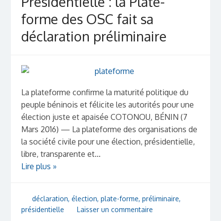
Présidentielle : la Plate-
forme des OSC fait sa
déclaration préliminaire
La plateforme confirme la maturité politique du
peuple béninois et félicite les autorités pour une
élection juste et apaisée COTONOU, BÉNIN (7
Mars 2016) — La plateforme des organisations de
la société civile pour une élection, présidentielle,
libre, transparente et...
Lire plus »
déclaration
,
élection
,
plate-forme
,
préliminaire
,
présidentielle
Laisser un commentaire