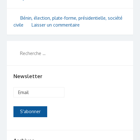
Bénin
,
élection
,
plate-forme
,
présidentielle
,
société
civile
Laisser un commentaire
Newsletter