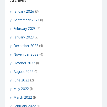
Archives
January 2026
(3)
September 2023
(1)
February 2023
(2)
January 2023
(7)
December 2022
(4)
November 2022
(4)
October 2022
(1)
August 2022
(1)
June 2022
(2)
May 2022
(1)
March 2022
(1)
February 2022
(1)