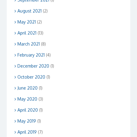
August 2021
(2)
May 2021
(2)
April 2021
(13)
March 2021
(8)
February 2021
(4)
December 2020
(1)
October 2020
(1)
June 2020
(1)
May 2020
(3)
April 2020
(1)
May 2019
(1)
April 2019
(7)