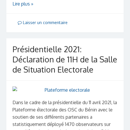
Lire plus »
Laisser un commentaire
Présidentielle 2021:
Déclaration de 11H de la Salle
de Situation Electorale
Dans le cadre de la présidentielle du 11 avril 2021, la
Plateforme électorale des OSC du Bénin avec le
soutien de ses différents partenaires a
statistiquement déployé 1470 observateurs sur