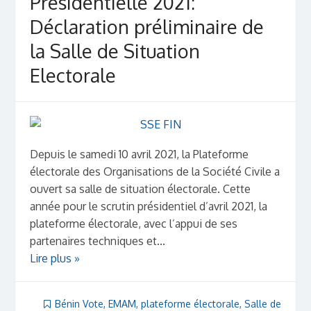
Présidentielle 2021:
Déclaration préliminaire de
la Salle de Situation
Electorale
Depuis le samedi 10 avril 2021, la Plateforme
électorale des Organisations de la Société Civile a
ouvert sa salle de situation électorale. Cette
année pour le scrutin présidentiel d’avril 2021, la
plateforme électorale, avec l’appui de ses
partenaires techniques et...
Lire plus »
Bénin Vote
,
EMAM
,
plateforme électorale
,
Salle de