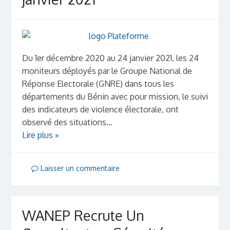
Du 1er décembre 2020 au 24 janvier 2021, les 24
moniteurs déployés par le Groupe National de
Réponse Electorale (GNRE) dans tous les
départements du Bénin avec pour mission, le suivi
des indicateurs de violence électorale, ont
observé des situations...
Lire plus »
Laisser un commentaire
WANEP Recrute Un