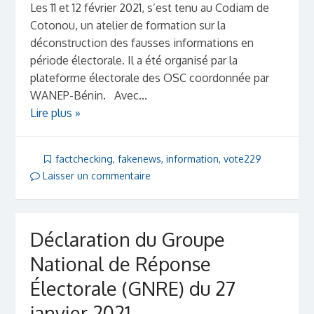
Les 11 et 12 février 2021, s’est tenu au Codiam de
Cotonou, un atelier de formation sur la
déconstruction des fausses informations en
période électorale. Il a été organisé par la
plateforme électorale des OSC coordonnée par
WANEP-Bénin. Avec...
Lire plus »
factchecking
,
fakenews
,
information
,
vote229
Laisser un commentaire
Déclaration du Groupe
National de Réponse
Électorale (GNRE) du 27
janvier 2021