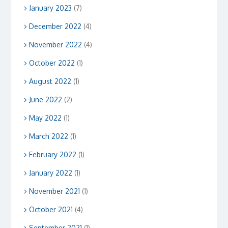
January 2023
(7)
December 2022
(4)
November 2022
(4)
October 2022
(1)
August 2022
(1)
June 2022
(2)
May 2022
(1)
March 2022
(1)
February 2022
(1)
January 2022
(1)
November 2021
(1)
October 2021
(4)
September 2021
(1)