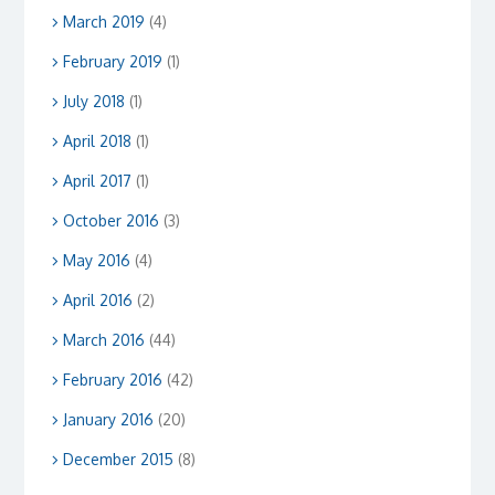
March 2019
(4)
February 2019
(1)
July 2018
(1)
April 2018
(1)
April 2017
(1)
October 2016
(3)
May 2016
(4)
April 2016
(2)
March 2016
(44)
February 2016
(42)
January 2016
(20)
December 2015
(8)