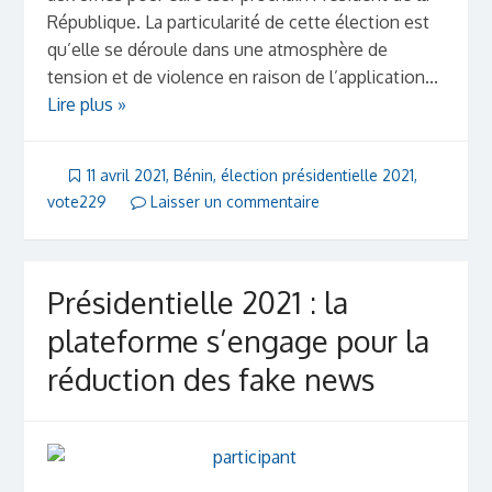
République. La particularité de cette élection est
qu’elle se déroule dans une atmosphère de
tension et de violence en raison de l’application...
Lire plus »
11 avril 2021
,
Bénin
,
élection présidentielle 2021
,
vote229
Laisser un commentaire
Présidentielle 2021 : la
plateforme s’engage pour la
réduction des fake news