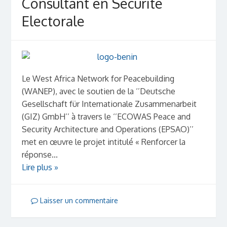
Consultant en Sécurité
Electorale
Le West Africa Network for Peacebuilding
(WANEP), avec le soutien de la ‘’Deutsche
Gesellschaft für Internationale Zusammenarbeit
(GIZ) GmbH’’ à travers le ‘’ECOWAS Peace and
Security Architecture and Operations (EPSAO)’’
met en œuvre le projet intitulé « Renforcer la
réponse...
Lire plus »
Laisser un commentaire