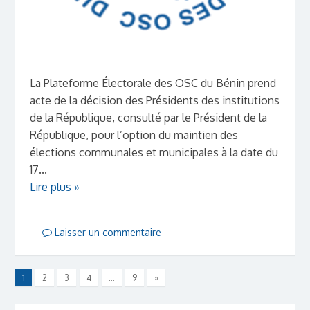
La Plateforme Électorale des OSC du Bénin prend
acte de la décision des Présidents des institutions
de la République, consulté par le Président de la
République, pour l’option du maintien des
élections communales et municipales à la date du
17...
Lire plus »
Laisser un commentaire
1
2
3
4
…
9
»