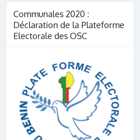
Communales 2020 :
Déclaration de la Plateforme
Electorale des OSC