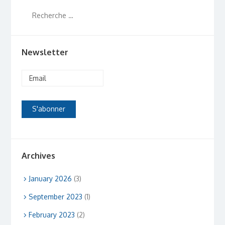
Newsletter
Archives
January 2026
(3)
September 2023
(1)
February 2023
(2)