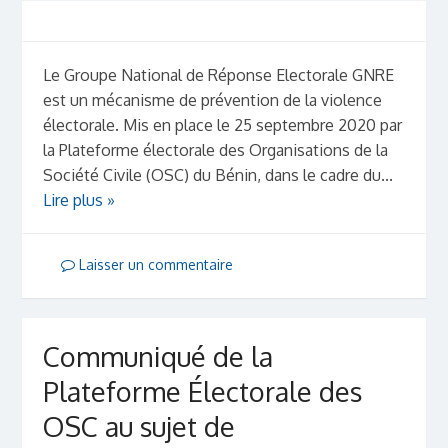
Le Groupe National de Réponse Electorale GNRE
est un mécanisme de prévention de la violence
électorale. Mis en place le 25 septembre 2020 par
la Plateforme électorale des Organisations de la
Société Civile (OSC) du Bénin, dans le cadre du...
Lire plus »
Laisser un commentaire
Communiqué de la
Plateforme Électorale des
OSC au sujet de