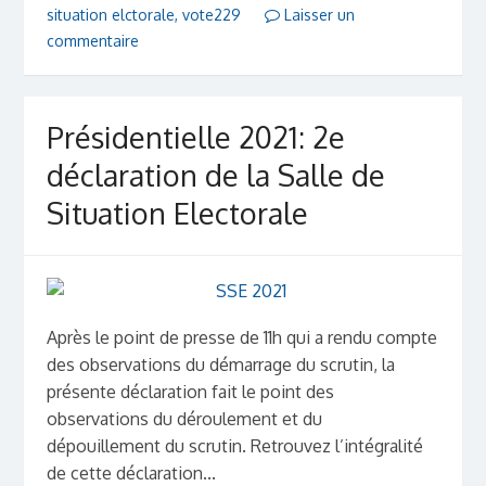
situation elctorale
,
vote229
Laisser un
commentaire
Présidentielle 2021: 2e
déclaration de la Salle de
Situation Electorale
Après le point de presse de 11h qui a rendu compte
des observations du démarrage du scrutin, la
présente déclaration fait le point des
observations du déroulement et du
dépouillement du scrutin. Retrouvez l’intégralité
de cette déclaration...