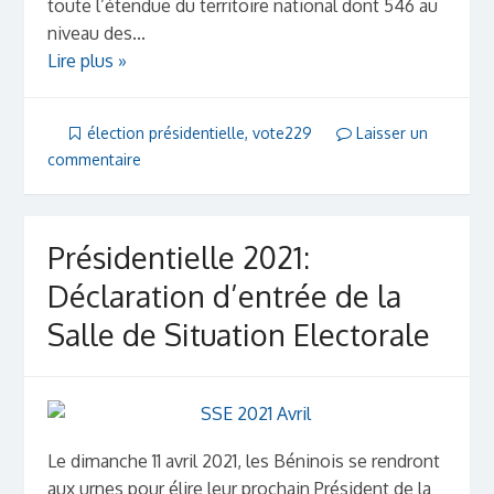
toute l’étendue du territoire national dont 546 au
niveau des...
Lire plus »
élection présidentielle
,
vote229
Laisser un
commentaire
Présidentielle 2021:
Déclaration d’entrée de la
Salle de Situation Electorale
Le dimanche 11 avril 2021, les Béninois se rendront
aux urnes pour élire leur prochain Président de la