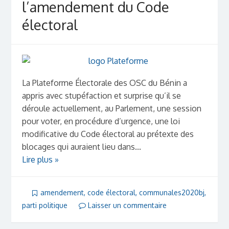
l’amendement du Code
électoral
La Plateforme Électorale des OSC du Bénin a
appris avec stupéfaction et surprise qu’il se
déroule actuellement, au Parlement, une session
pour voter, en procédure d’urgence, une loi
modificative du Code électoral au prétexte des
blocages qui auraient lieu dans...
Lire plus »
amendement
,
code électoral
,
communales2020bj
,
parti politique
Laisser un commentaire