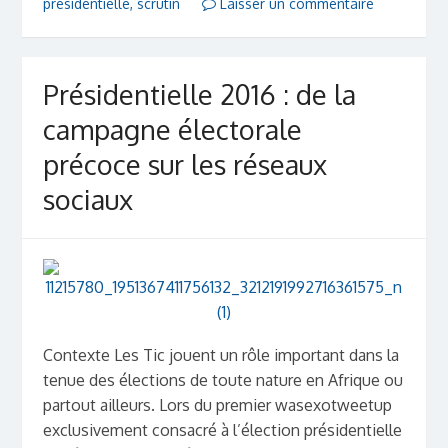
présidentielle
,
scrutin
Laisser un commentaire
Présidentielle 2016 : de la
campagne électorale
précoce sur les réseaux
sociaux
Contexte Les Tic jouent un rôle important dans la
tenue des élections de toute nature en Afrique ou
partout ailleurs. Lors du premier wasexotweetup
exclusivement consacré à l’élection présidentielle