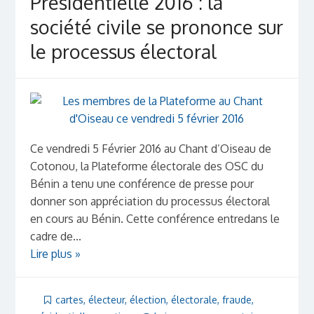
Présidentielle 2016 : la
société civile se prononce sur
le processus électoral
Ce vendredi 5 Février 2016 au Chant d’Oiseau de
Cotonou, la Plateforme électorale des OSC du
Bénin a tenu une conférence de presse pour
donner son appréciation du processus électoral
en cours au Bénin. Cette conférence entredans le
cadre de...
Lire plus »
cartes
,
électeur
,
élection
,
électorale
,
fraude
,