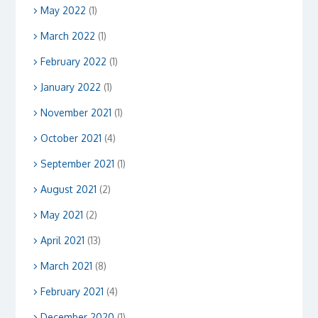
May 2022
(1)
March 2022
(1)
February 2022
(1)
January 2022
(1)
November 2021
(1)
October 2021
(4)
September 2021
(1)
August 2021
(2)
May 2021
(2)
April 2021
(13)
March 2021
(8)
February 2021
(4)
December 2020
(1)