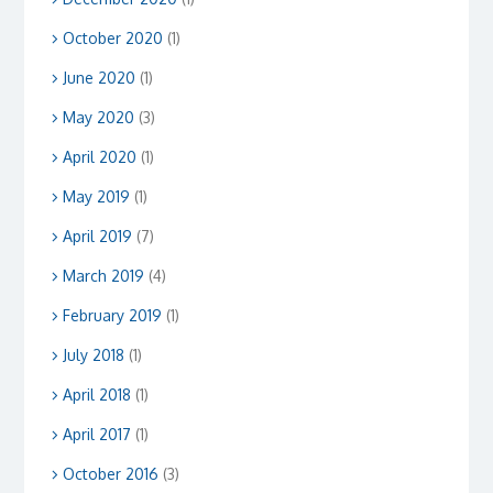
October 2020
(1)
June 2020
(1)
May 2020
(3)
April 2020
(1)
May 2019
(1)
April 2019
(7)
March 2019
(4)
February 2019
(1)
July 2018
(1)
April 2018
(1)
April 2017
(1)
October 2016
(3)