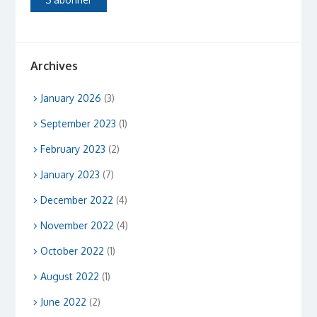
Archives
January 2026
(3)
September 2023
(1)
February 2023
(2)
January 2023
(7)
December 2022
(4)
November 2022
(4)
October 2022
(1)
August 2022
(1)
June 2022
(2)