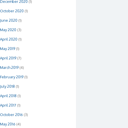
December 2020
(1)
October 2020
(1)
June 2020
(1)
May 2020
(3)
April 2020
(1)
May 2019
(1)
April 2019
(7)
March 2019
(4)
February 2019
(1)
July 2018
(1)
April 2018
(1)
April 2017
(1)
October 2016
(3)
May 2016
(4)