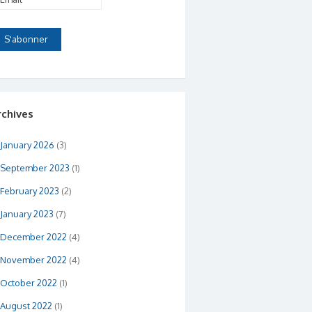
rchives
January 2026
(3)
September 2023
(1)
February 2023
(2)
January 2023
(7)
December 2022
(4)
November 2022
(4)
October 2022
(1)
August 2022
(1)