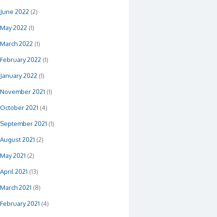
June 2022
(2)
May 2022
(1)
March 2022
(1)
February 2022
(1)
January 2022
(1)
November 2021
(1)
October 2021
(4)
September 2021
(1)
August 2021
(2)
May 2021
(2)
April 2021
(13)
March 2021
(8)
February 2021
(4)