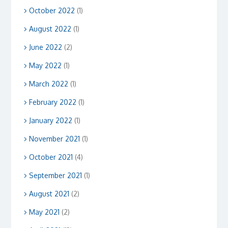
October 2022
(1)
August 2022
(1)
June 2022
(2)
May 2022
(1)
March 2022
(1)
February 2022
(1)
January 2022
(1)
November 2021
(1)
October 2021
(4)
September 2021
(1)
August 2021
(2)
May 2021
(2)