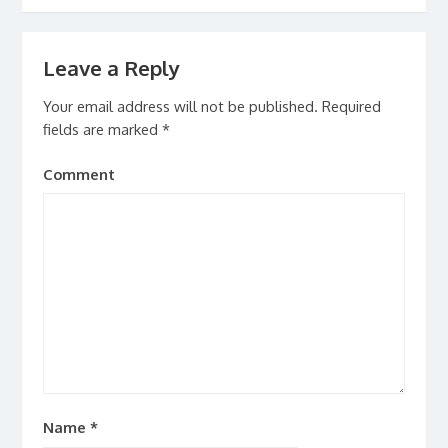
Leave a Reply
Your email address will not be published.
Required
fields are marked
*
Comment
Name
*