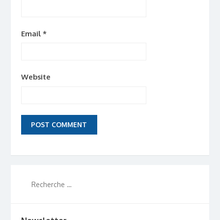
Email
*
Website