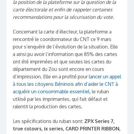
la position de la plateforme sur la question de la
carte électorale et enfin de rappeler certaines
recommandations pour la sécurisation du vote.
Concernant la carte d’électeur, la plateforme a
rencontré le coordonnateur du CNT ce 9 mars
pour s’enquérir de l’évolution de la situation. Elle
a ainsi pu avoir l’information que 85% des cartes
ont été imprimées et que seules les cartes du
département du Zou sont encore en cours
d’impression. Elle en a profité pour
lancer un appel
à tous les citoyens Béninois afin d’aider le CNT à
acquérir un consommable essentiel
, le ruban
utilisé par les imprimantes, qui fait défaut et
ralentit la production des cartes.
Les spécifications du ruban sont:
ZPX Series 7,
true colours, ix series, CARD PRINTER RIBBON,