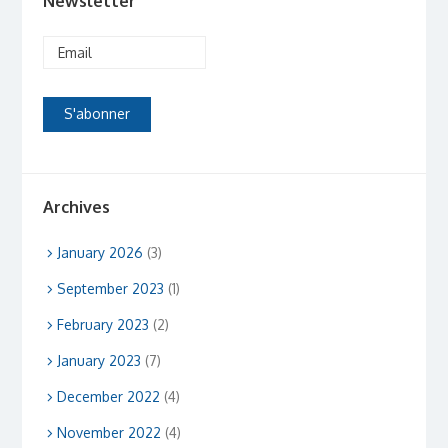
Newsletter
Archives
January 2026
(3)
September 2023
(1)
February 2023
(2)
January 2023
(7)
December 2022
(4)
November 2022
(4)