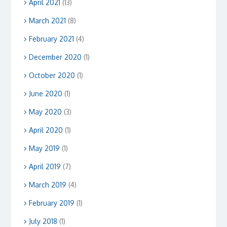
April 2021
(13)
March 2021
(8)
February 2021
(4)
December 2020
(1)
October 2020
(1)
June 2020
(1)
May 2020
(3)
April 2020
(1)
May 2019
(1)
April 2019
(7)
March 2019
(4)
February 2019
(1)
July 2018
(1)