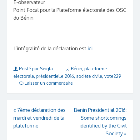
E-observateur
Point Focal pour la Plateforme électorale des OSC
du Bénin
L’intégralité de la déclaration est
ici
Posté par Seigla
Bénin
,
plateforme
électorale
,
présidentielle 2016
,
société civile
,
vote229
Laisser un commentaire
«
7ème déclaration des
Benin Presidential 2016:
mardi et vendredi de la
Some shortcomings
plateforme
identified by the Civil
Society
»