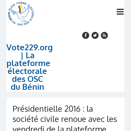
Vote229.org
| La
plateforme
électorale
des OSC
du Bénin
Présidentielle 2016 : la
société civile renoue avec les
vendredi de la plateforme