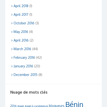
April 2018
(1)
April 2017
(1)
October 2016
(3)
May 2016
(4)
April 2016
(2)
March 2016
(44)
February 2016
(42)
January 2016
(20)
December 2015
(8)
Nuage de mots clés
Bénin
blogueurs
2016
Appel
Appel à candidature