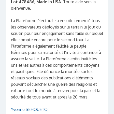
Lot 478486, Made in USA
. Toute aide sera la
bienvenue.
La Plateforme électorale a ensuite remercié tous
les observateurs déployés sur le terrain le jour du
scrutin pour leur engagement sans faille sur lequel
elle compte encore pour le second tour. La
Plateforme a également félicité le peuple
Béninois pour sa maturité et l’invite à continuer à
assurer la veille.
La Plateforme a enfin invité les
uns et les autres à des comportements citoyens
et pacifiques. Elle dénonce la montée sur les
réseaux sociaux des publications d’éléments
pouvant déclencher une guerre des religions et
exhorte tout le monde à œuvrer pour la paix et la
sécurité de tous avant et après le 20 mars.
Yvonne SEHOUETO