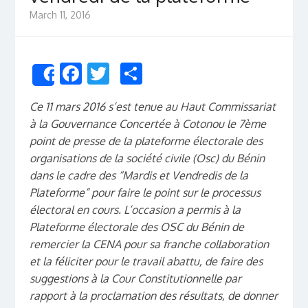
March 11, 2016
Facebook
Twitter
Share
Share
Ce 11 mars 2016 s’est tenue au Haut Commissariat
à la Gouvernance Concertée à Cotonou le 7ème
point de presse de la plateforme électorale des
organisations de la société civile (Osc) du Bénin
dans le cadre des “Mardis et Vendredis de la
Plateforme” pour faire le point sur le processus
électoral en cours. L’occasion a permis à la
Plateforme électorale des OSC du Bénin de
remercier la CENA pour sa franche collaboration
et la féliciter pour le travail abattu, de faire des
suggestions à la Cour Constitutionnelle par
rapport à la proclamation des résultats, de donner