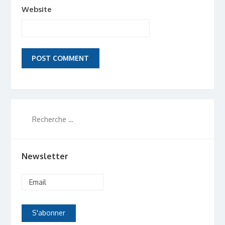
Website
Newsletter