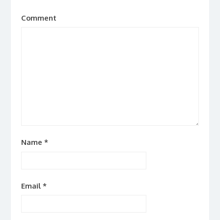
Comment
Name
*
Email
*