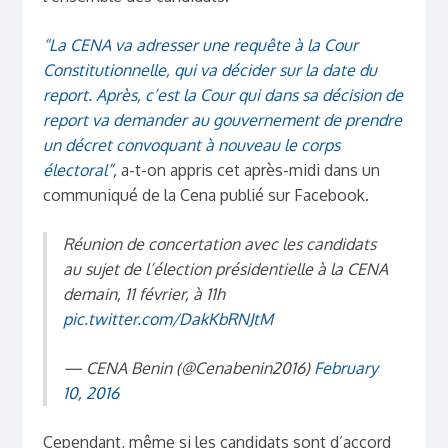
“La CENA va adresser une requête à la Cour
Constitutionnelle, qui va décider sur la date du
report. Après, c’est la Cour qui dans sa décision de
report va demander au gouvernement de prendre
un décret convoquant à nouveau le corps
électoral”
,
a-t-on appris cet après-midi dans un
communiqué de la Cena publié sur Facebook.
Réunion de concertation avec les candidats
au sujet de l’élection présidentielle à la CENA
demain, 11 février, à 11h
pic.twitter.com/DakKbRNJtM
— CENA Benin (@Cenabenin2016)
February
10, 2016
Cependant, même si les candidats sont d’accord