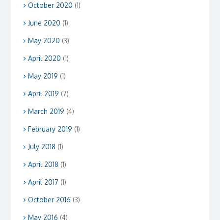
October 2020
(1)
June 2020
(1)
May 2020
(3)
April 2020
(1)
May 2019
(1)
April 2019
(7)
March 2019
(4)
February 2019
(1)
July 2018
(1)
April 2018
(1)
April 2017
(1)
October 2016
(3)
May 2016
(4)