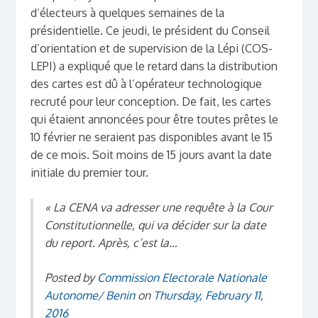
d’électeurs à quelques semaines de la
présidentielle. Ce jeudi, le président du Conseil
d’orientation et de supervision de la Lépi (COS-
LEPI) a expliqué que le retard dans la distribution
des cartes est dû à l’opérateur technologique
recruté pour leur conception. De fait, les cartes
qui étaient annoncées pour être toutes prêtes le
10 février ne seraient pas disponibles avant le 15
de ce mois. Soit moins de 15 jours avant la date
initiale du premier tour.
« La CENA va adresser une requête à la Cour
Constitutionnelle, qui va décider sur la date
du report. Après, c’est la…
Posted by
Commission Electorale Nationale
Autonome/ Benin
on
Thursday, February 11,
2016