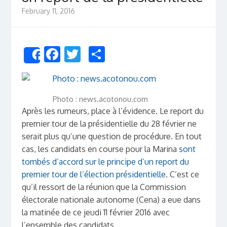
February 11, 2016
Facebook
Twitter
Share
Share
Photo : news.acotonou.com
Après les rumeurs, place à l’évidence. Le report du
premier tour de la présidentielle du 28 février ne
serait plus qu’une question de procédure. En tout
cas, les candidats en course pour la Marina
sont
tombés d’accord sur le principe d’un report du
premier tour de l’élection présidentielle
. C’est ce
qu’il ressort de la réunion que la Commission
électorale nationale autonome (Cena) a eue dans
la matinée de ce jeudi 11 février 2016 avec
l’ensemble des candidats.