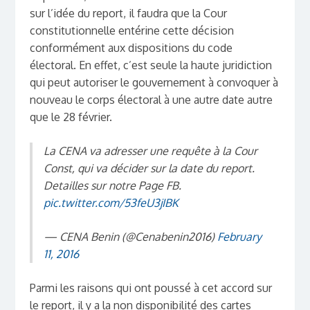
sur l’idée du report, il faudra que la Cour
constitutionnelle entérine cette décision
conformément aux dispositions du code
électoral. En effet, c’est seule la haute juridiction
qui peut autoriser le gouvernement à convoquer à
nouveau le corps électoral à une autre date autre
que le 28 février.
La CENA va adresser une requête à la Cour
Const, qui va décider sur la date du report.
Detailles sur notre Page FB.
pic.twitter.com/53feU3jIBK
— CENA Benin (@Cenabenin2016)
February
11, 2016
Parmi les raisons qui ont poussé à cet accord sur
le report, il y a la non disponibilité des cartes