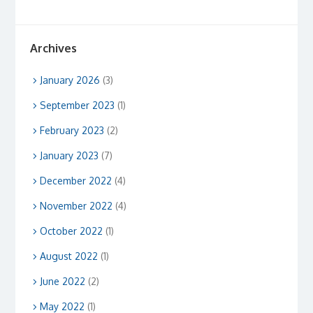
Archives
January 2026
(3)
September 2023
(1)
February 2023
(2)
January 2023
(7)
December 2022
(4)
November 2022
(4)
October 2022
(1)
August 2022
(1)
June 2022
(2)
May 2022
(1)