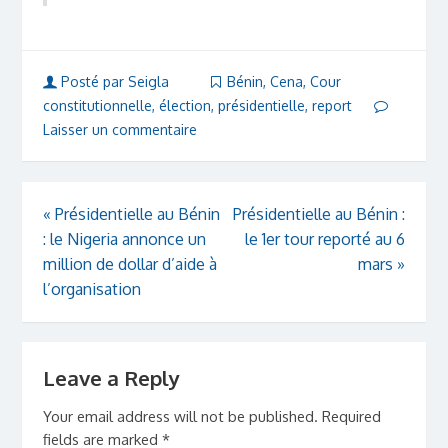
Posté par Seigla
Bénin
,
Cena
,
Cour
constitutionnelle
,
élection
,
présidentielle
,
report
Laisser un commentaire
«
Présidentielle au Bénin
Présidentielle au Bénin :
: le Nigeria annonce un
le 1er tour reporté au 6
million de dollar d’aide à
mars
»
l’organisation
Leave a Reply
Your email address will not be published.
Required
fields are marked
*