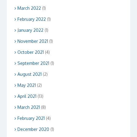
March 2022
(1)
February 2022
(1)
January 2022
(1)
November 2021
(1)
October 2021
(4)
September 2021
(1)
August 2021
(2)
May 2021
(2)
April 2021
(13)
March 2021
(8)
February 2021
(4)
December 2020
(1)