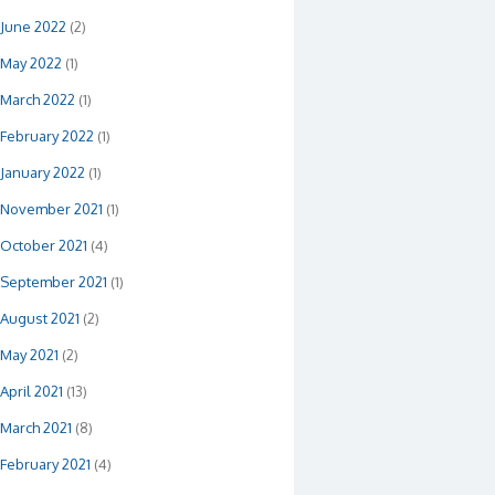
June 2022
(2)
May 2022
(1)
March 2022
(1)
February 2022
(1)
January 2022
(1)
November 2021
(1)
October 2021
(4)
September 2021
(1)
August 2021
(2)
May 2021
(2)
April 2021
(13)
March 2021
(8)
February 2021
(4)