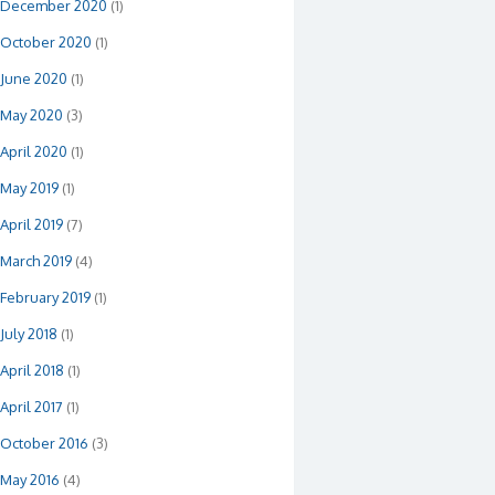
December 2020
(1)
October 2020
(1)
June 2020
(1)
May 2020
(3)
April 2020
(1)
May 2019
(1)
April 2019
(7)
March 2019
(4)
February 2019
(1)
July 2018
(1)
April 2018
(1)
April 2017
(1)
October 2016
(3)
May 2016
(4)