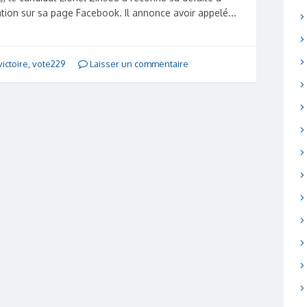
tion sur sa page Facebook. Il annonce avoir appelé...
victoire
,
vote229
Laisser un commentaire