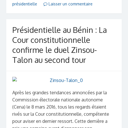
présidentielle
Laisser un commentaire
Présidentielle au Bénin : La
Cour constitutionnelle
confirme le duel Zinsou-
Talon au second tour
Après les grandes tendances annoncées par la
Commission électorale nationale autonome
(Cena) le 8 mars 2016, tous les regards étaient
rivés sur la Cour constitutionnelle, compétente
pour aviser en dernier ressort. Cette dernière a