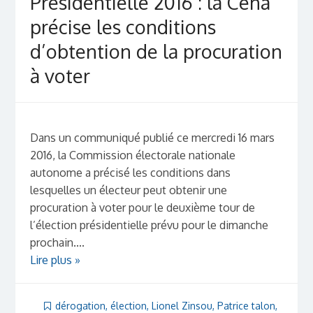
Présidentielle 2016 : la Cena
précise les conditions
d’obtention de la procuration
à voter
Dans un communiqué publié ce mercredi 16 mars
2016, la Commission électorale nationale
autonome a précisé les conditions dans
lesquelles un électeur peut obtenir une
procuration à voter pour le deuxième tour de
l’élection présidentielle prévu pour le dimanche
prochain....
Lire plus »
dérogation
,
élection
,
Lionel Zinsou
,
Patrice talon
,