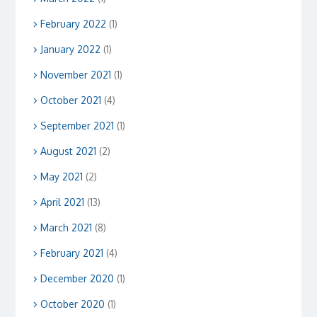
February 2022
(1)
January 2022
(1)
November 2021
(1)
October 2021
(4)
September 2021
(1)
August 2021
(2)
May 2021
(2)
April 2021
(13)
March 2021
(8)
February 2021
(4)
December 2020
(1)
October 2020
(1)