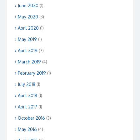
June 2020
(1)
May 2020
(3)
April 2020
(1)
May 2019
(1)
April 2019
(7)
March 2019
(4)
February 2019
(1)
July 2018
(1)
April 2018
(1)
April 2017
(1)
October 2016
(3)
May 2016
(4)