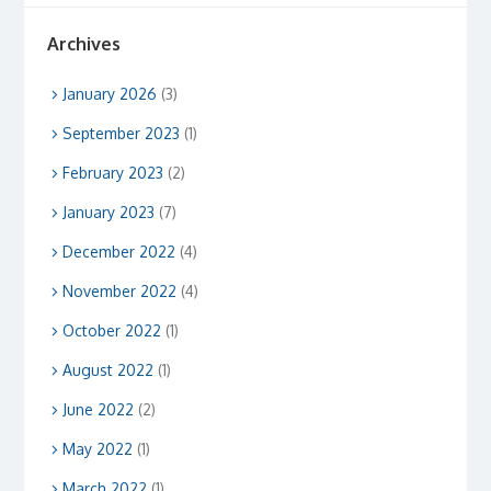
Archives
January 2026
(3)
September 2023
(1)
February 2023
(2)
January 2023
(7)
December 2022
(4)
November 2022
(4)
October 2022
(1)
August 2022
(1)
June 2022
(2)
May 2022
(1)
March 2022
(1)