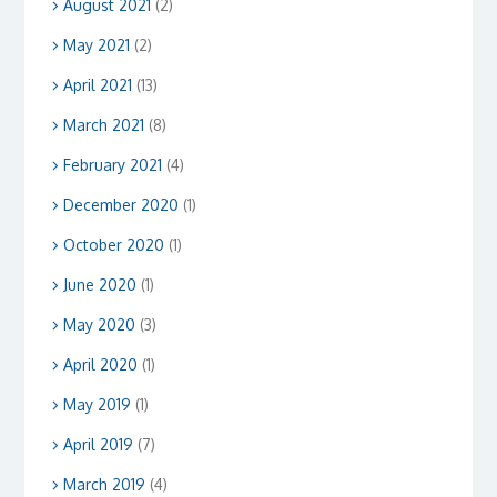
August 2021
(2)
May 2021
(2)
April 2021
(13)
March 2021
(8)
February 2021
(4)
December 2020
(1)
October 2020
(1)
June 2020
(1)
May 2020
(3)
April 2020
(1)
May 2019
(1)
April 2019
(7)
March 2019
(4)