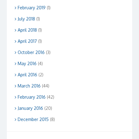
February 2019
(1)
July 2018
(1)
April 2018
(1)
April 2017
(1)
October 2016
(3)
May 2016
(4)
April 2016
(2)
March 2016
(44)
February 2016
(42)
January 2016
(20)
December 2015
(8)