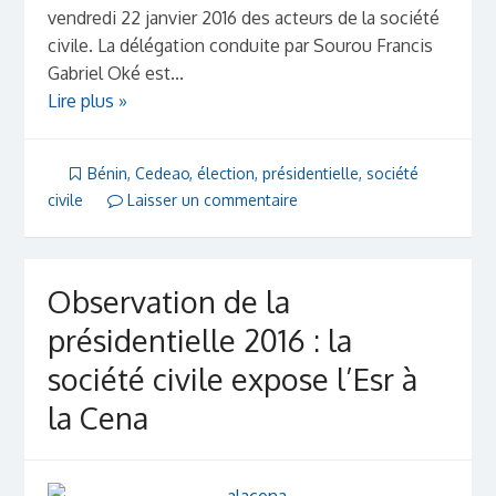
vendredi 22 janvier 2016 des acteurs de la société
civile. La délégation conduite par Sourou Francis
Gabriel Oké est...
Lire plus »
Bénin
,
Cedeao
,
élection
,
présidentielle
,
société
civile
Laisser un commentaire
Observation de la
présidentielle 2016 : la
société civile expose l’Esr à
la Cena