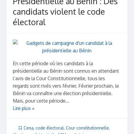
Présidentielle au Bénin : Des
candidats violent le code
électoral
En cette période où les candidats à la
présidentielle au Bénin sont connus en attendant
l’avis de la Cour Constitutionnelle, tous les
regards sont rivés vers février. Février prochain, le
Bénin va connaître une élection présidentielle.
Mais, pour cette période...
Lire plus »
Cena
,
code électoral
,
Cour constitutionnelle
,