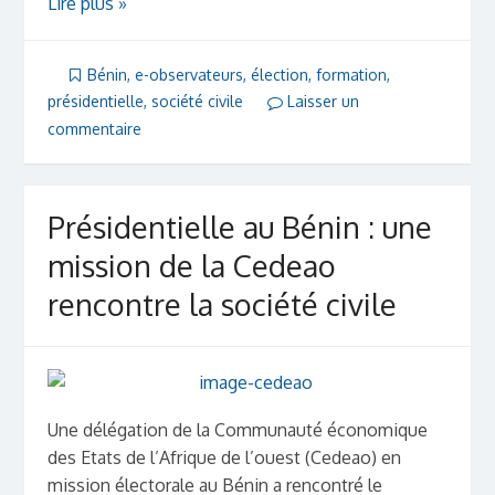
Lire plus »
Bénin
,
e-observateurs
,
élection
,
formation
,
présidentielle
,
société civile
Laisser un
commentaire
Présidentielle au Bénin : une
mission de la Cedeao
rencontre la société civile
Une délégation de la Communauté économique
des Etats de l’Afrique de l’ouest (Cedeao) en
mission électorale au Bénin a rencontré le