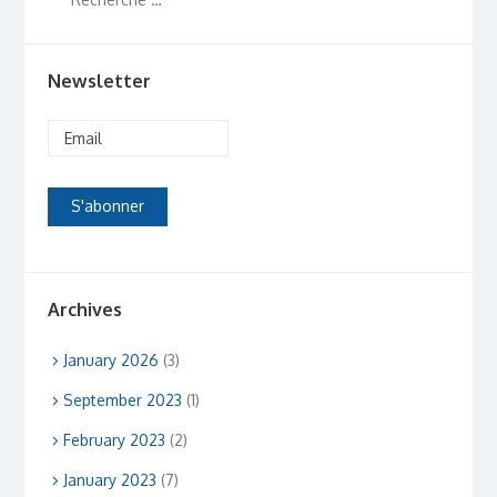
Newsletter
Archives
January 2026
(3)
September 2023
(1)
February 2023
(2)
January 2023
(7)