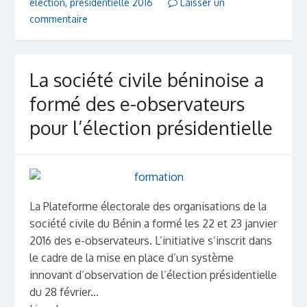
élection
,
présidentielle 2016
Laisser un
commentaire
La société civile béninoise a
formé des e-observateurs
pour l’élection présidentielle
La Plateforme électorale des organisations de la
société civile du Bénin a formé les 22 et 23 janvier
2016 des e-observateurs. L’initiative s’inscrit dans
le cadre de la mise en place d’un système
innovant d’observation de l’élection présidentielle
du 28 février...