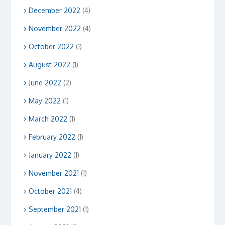
December 2022
(4)
November 2022
(4)
October 2022
(1)
August 2022
(1)
June 2022
(2)
May 2022
(1)
March 2022
(1)
February 2022
(1)
January 2022
(1)
November 2021
(1)
October 2021
(4)
September 2021
(1)