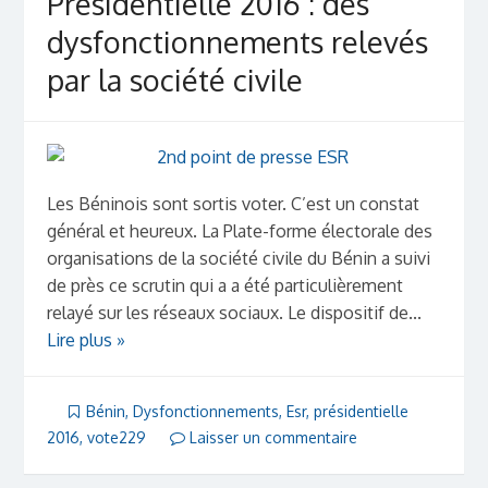
Présidentielle 2016 : des
dysfonctionnements relevés
par la société civile
Les Béninois sont sortis voter. C’est un constat
général et heureux. La Plate-forme électorale des
organisations de la société civile du Bénin a suivi
de près ce scrutin qui a a été particulièrement
relayé sur les réseaux sociaux. Le dispositif de...
Lire plus »
Bénin
,
Dysfonctionnements
,
Esr
,
présidentielle
2016
,
vote229
Laisser un commentaire