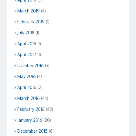
March 2019
(4)
February 2019
(1)
July 2018
(1)
April 2018
(1)
April 2017
(1)
October 2016
(3)
May 2016
(4)
April 2016
(2)
March 2016
(44)
February 2016
(42)
January 2016
(20)
December 2015
(8)