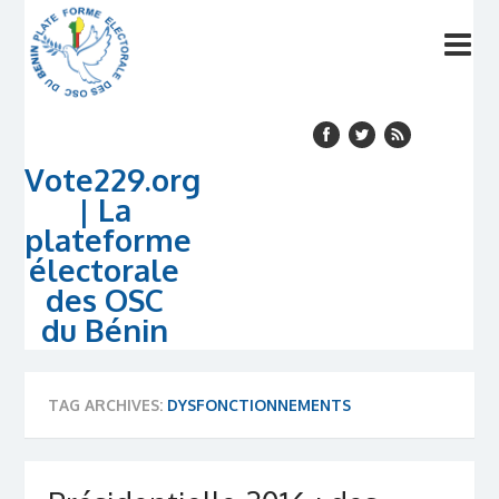
Vote229.org
| La
plateforme
électorale
des OSC
du Bénin
TAG ARCHIVES:
DYSFONCTIONNEMENTS