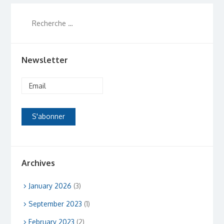
Newsletter
Archives
January 2026
(3)
September 2023
(1)
February 2023
(2)