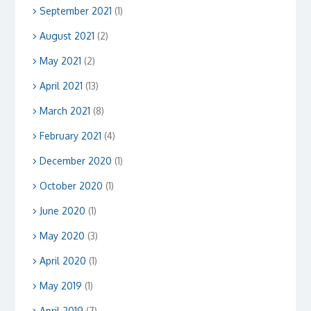
September 2021
(1)
August 2021
(2)
May 2021
(2)
April 2021
(13)
March 2021
(8)
February 2021
(4)
December 2020
(1)
October 2020
(1)
June 2020
(1)
May 2020
(3)
April 2020
(1)
May 2019
(1)
April 2019
(7)