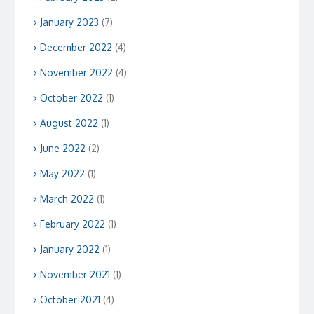
January 2023
(7)
December 2022
(4)
November 2022
(4)
October 2022
(1)
August 2022
(1)
June 2022
(2)
May 2022
(1)
March 2022
(1)
February 2022
(1)
January 2022
(1)
November 2021
(1)
October 2021
(4)