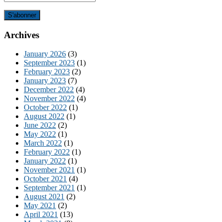
Archives
January 2026
(3)
September 2023
(1)
February 2023
(2)
January 2023
(7)
December 2022
(4)
November 2022
(4)
October 2022
(1)
August 2022
(1)
June 2022
(2)
May 2022
(1)
March 2022
(1)
February 2022
(1)
January 2022
(1)
November 2021
(1)
October 2021
(4)
September 2021
(1)
August 2021
(2)
May 2021
(2)
April 2021
(13)