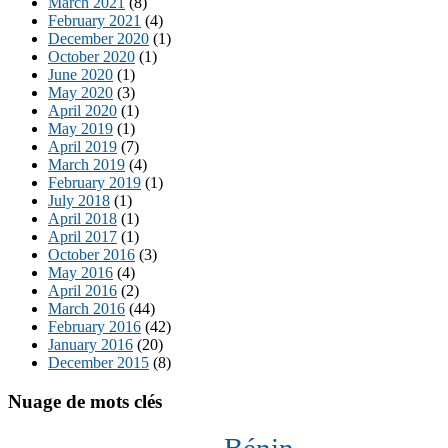
March 2021
(8)
February 2021
(4)
December 2020
(1)
October 2020
(1)
June 2020
(1)
May 2020
(3)
April 2020
(1)
May 2019
(1)
April 2019
(7)
March 2019
(4)
February 2019
(1)
July 2018
(1)
April 2018
(1)
April 2017
(1)
October 2016
(3)
May 2016
(4)
April 2016
(2)
March 2016
(44)
February 2016
(42)
January 2016
(20)
December 2015
(8)
Nuage de mots clés
Bénin