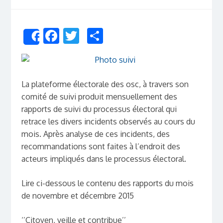
Facebook
Twitter
Share
Share
La plateforme électorale des osc, à travers son
comité de suivi produit mensuellement des
rapports de suivi du processus électoral qui
retrace les divers incidents observés au cours du
mois. Après analyse de ces incidents, des
recommandations sont faites à l’endroit des
acteurs impliqués dans le processus électoral.
Lire ci-dessous le contenu des rapports du mois
de novembre et décembre 2015
‘’Citoyen, veille et contribue’’