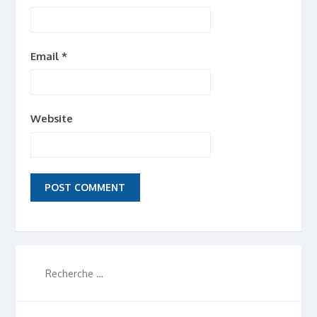
Email
*
Website