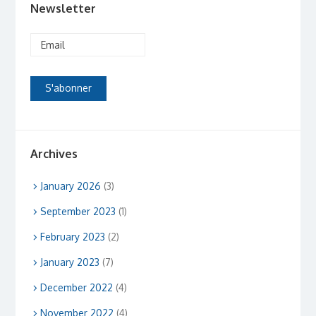
Newsletter
Archives
January 2026
(3)
September 2023
(1)
February 2023
(2)
January 2023
(7)
December 2022
(4)
November 2022
(4)