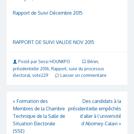
Rapport de Suivi Décembre 2015
RAPPORT DE SUIVI VALIDE NOV 2015
Posté par Sessi HOUNKPO
Bénin
,
présidentielle 2016
,
Rapport
,
suivi du processus
électoral
,
vote229
Laisser un commentaire
«
Formation des
Des candidats à la
Membres de la Chambre
présidentielle empêchés
Technique de la Salle de
d’aller à l’université
Situation Electorale
d’Abomey-Calavi
»
(SSE)