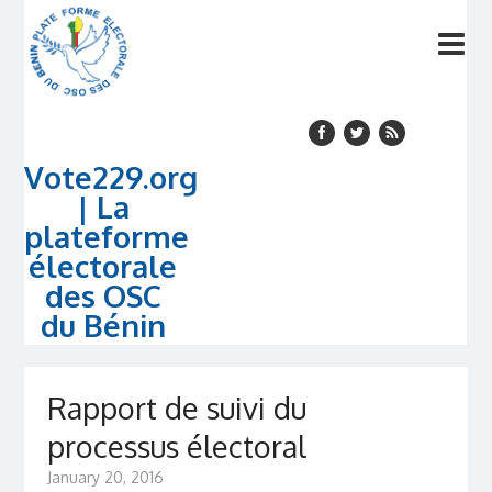
Vote229.org
| La
plateforme
électorale
des OSC
du Bénin
Rapport de suivi du
processus électoral
January 20, 2016