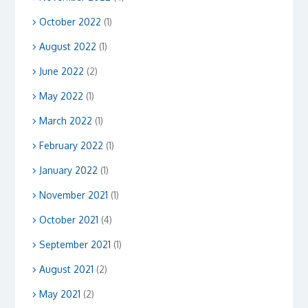
October 2022
(1)
August 2022
(1)
June 2022
(2)
May 2022
(1)
March 2022
(1)
February 2022
(1)
January 2022
(1)
November 2021
(1)
October 2021
(4)
September 2021
(1)
August 2021
(2)
May 2021
(2)