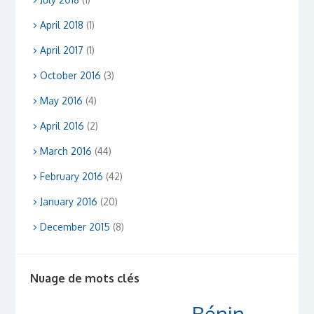
April 2018
(1)
April 2017
(1)
October 2016
(3)
May 2016
(4)
April 2016
(2)
March 2016
(44)
February 2016
(42)
January 2016
(20)
December 2015
(8)
Nuage de mots clés
Bénin