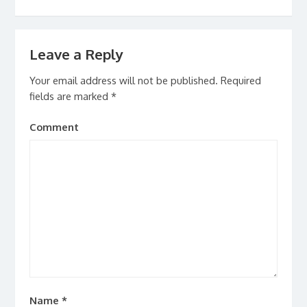
Leave a Reply
Your email address will not be published.
Required
fields are marked
*
Comment
Name
*