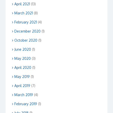
April 2021
(13)
March 2021
(8)
February 2021
(4)
December 2020
(1)
October 2020
(1)
June 2020
(1)
May 2020
(3)
April 2020
(1)
May 2019
(1)
April 2019
(7)
March 2019
(4)
February 2019
(1)
July 2018
(1)